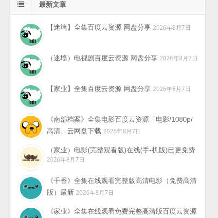
最新文章
【迷墙】全集百度云资源 网盘分享
2026年8月7日
（迷墙）电视剧百度云资源 网盘分享
2026年8月7日
【家业】全集百度云资源 网盘分享
2026年8月7日
《南部档案》全集电影百度云资源「电影/1080p/
高清」云网盘下载
2026年8月7日
（家业）电影(完整观看版)在线(手-机版)已更免费
2026年8月7日
《千香》全集在线观看完整版高清电影（免费高清
版）最新
2026年8月7日
《家业》全集在线观看免费完整高清版百度云资源