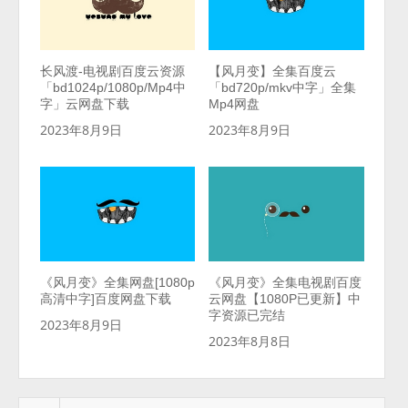
长风渡-电视剧百度云资源
【风月变】全集百度云
「bd1024p/1080p/Mp4中
「bd720p/mkv中字」全集
字」云网盘下载
Mp4网盘
2023年8月9日
2023年8月9日
《风月变》全集网盘[1080p
《风月变》全集电视剧百度
高清中字]百度网盘下载
云网盘【1080P已更新】中
字资源已完结
2023年8月9日
2023年8月8日