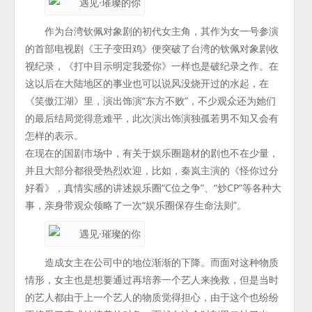
作为台湾钦佩对象剧的初代女主角，其作为女一号参演
的首部电视剧《王子变田鸡》便突破了台湾的钦佩对象剧收
视纪录，《打中目示明定我爱你》一样也是破纪录之作。在
这以后在大陆地区的事业也可以说风没烧开过的水起，在
《笑傲江湖》里，演出饰演“东方不败”，不少观众还为她们
的最后结局觉得意难平，此次演出饰演独孤若男不知又会有
怎样的表示。
在现在的国剧市场中，有关于娱乐圈题材的剧也不在少量，
并且大部分都很受热烈欢迎，比如，秦岚主演的《怪你过分
好看》，真情实感的讲述娱乐圈“C位之争”、“炒CP”等各种大
事，亲身带观众领略了一次“娱乐圈保存生命法则”。
造成女主在公司中的地位渐渐的下降。而面对这种物质
情形，女主也是想要通过再培养一个艺人来挽救，但是当时
的艺人都由于上一个艺人的物质觉得担心，由于这个也纷纷