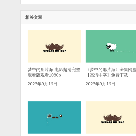
相关文章
梦中的那片海-电影超清完整
《梦中的那片海》全集网
观看版观看1080p
【高清中字】免费下载
2023年9月16日
2023年9月16日