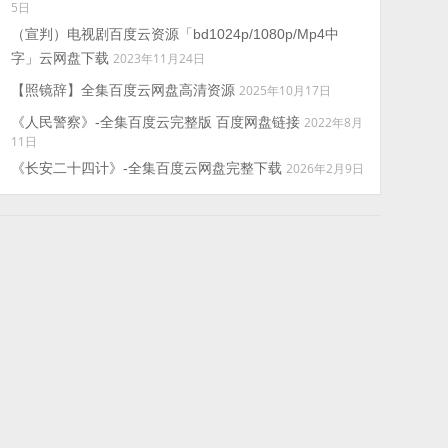
5日
（宣判）电视剧百度云资源「bd1024p/1080p/Mp4中
字」云网盘下载
2023年11月24日
【照镜辞】全集百度云网盘高清资源
2025年10月17日
《人民警察》-全集百度云完整版 百度网盘链接
2022年8月
11日
《长安二十四计》-全集百度云网盘完整下载
2026年2月9日