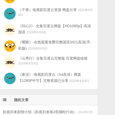
（千香）电视剧百度云资源 网盘分享
2026年8月
8日
《问心2》-全集百度云网盘【HD1080p】高清
国语
2026年8月8日
《耀眼》-在线观看免费完整国语2021高清(手-
机版)
2026年8月8日
《云秀行》全集百度云完整版 百度网盘链接
2026年8月8日
《家业》-电视剧百度云（hd高清）网盘
【1280P中字】完整资源已分享
2026年8月8日
随机文章
卧底归来剧情介绍（卧底归来第2部捕蛇行动）
2024年7月