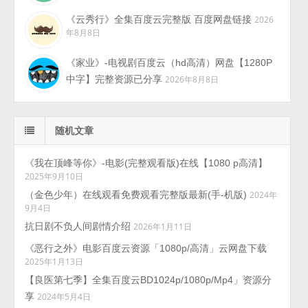
《云秀行》全集百度云完整版 百度网盘链接
2026
年8月8日
《家业》-电视剧百度云（hd高清）网盘【1280P
中字】完整资源已分享
2026年8月8日
随机文章
《我在顶峰等你》-电影(完整观看版)在线【1080 p高清】
2025年9月10日
（金色少年）在线观看免费观看完整版最新(手-机版)
2024年
9月4日
抗日剧不负人间剧情介绍
2026年1月11日
《恶行之外》电影百度云资源「1080p/高清」云网盘下载
2025年1月13日
【良医第七季】全集百度云BD1024p/1080p/Mp4」资源分
享
2024年5月4日