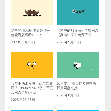
梦中的那片海-电影超清完
《梦中的那片海》全集网盘
整观看版观看1080p
【高清中字】免费下载
2023年9月16日
2023年9月16日
（梦中的那片海）百度云资
风月变-全集百度云完整版
源「1080p/Mp4中字」百度
百度网盘链接
云网盘更新/下载
2023年8月9日
2023年9月16日