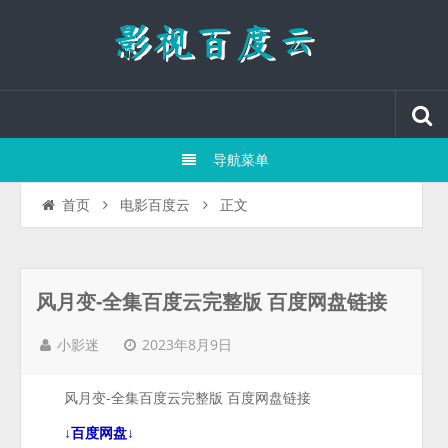
导航菜单
正文
首页
电影百度云
风月变-全集百度云完整版 百度网盘链接
2023年8月9日
小影迷
风月变-全集百度云完整版 百度网盘链接
↓百度网盘↓