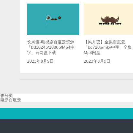
长风渡-电视剧百度云资源
【风月变】全集百度云
「bd1024p/1080p/Mp4中
「bd720p/mkv中字」全集
字」云网盘下载
Mp4网盘
2023年8月9日
2023年8月9日
未分类
电影百度云