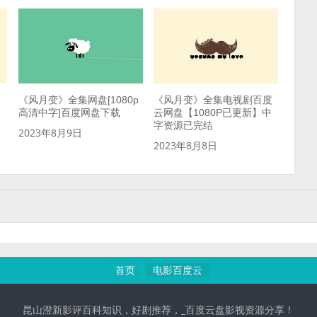
《风月变》全集网盘[1080p
《风月变》全集电视剧百度
高清中字]百度网盘下载
云网盘【1080P已更新】中
字资源已完结
2023年8月9日
2023年8月8日
首页
电影百度云
昆山澄新影评百科知识，好剧推荐，_百度云盘影视资源分享！