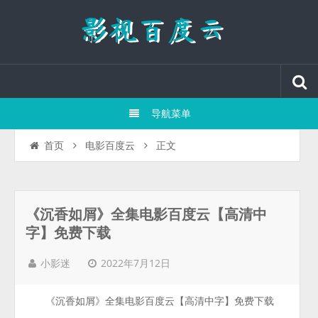
导航菜单
正文
首页
电影百度云
《沉香如屑》全集电影百度云【高清中
字】免费下载
2022年7月12日
小影迷
《沉香如屑》全集电影百度云【高清中字】免费下载