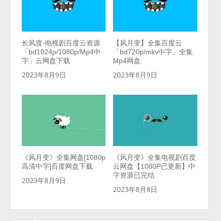
长风渡-电视剧百度云资源
【风月变】全集百度云
「bd1024p/1080p/Mp4中
「bd720p/mkv中字」全集
字」云网盘下载
Mp4网盘
2023年8月9日
2023年8月9日
《风月变》全集网盘[1080p
《风月变》全集电视剧百度
高清中字]百度网盘下载
云网盘【1080P已更新】中
字资源已完结
2023年8月9日
2023年8月8日