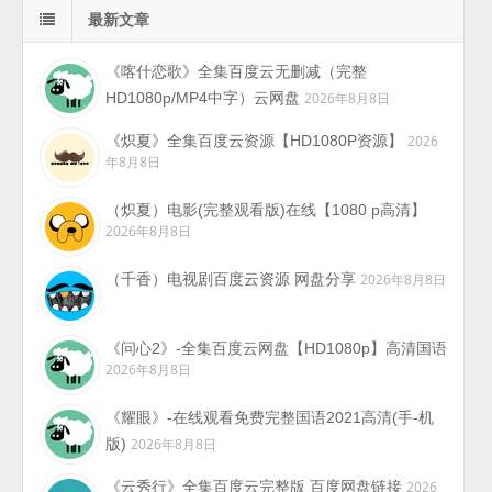
最新文章
《喀什恋歌》全集百度云无删减（完整
HD1080p/MP4中字）云网盘
2026年8月8日
《炽夏》全集百度云资源【HD1080P资源】
2026
年8月8日
（炽夏）电影(完整观看版)在线【1080 p高清】
2026年8月8日
（千香）电视剧百度云资源 网盘分享
2026年8月8日
《问心2》-全集百度云网盘【HD1080p】高清国语
2026年8月8日
《耀眼》-在线观看免费完整国语2021高清(手-机
版)
2026年8月8日
《云秀行》全集百度云完整版 百度网盘链接
2026