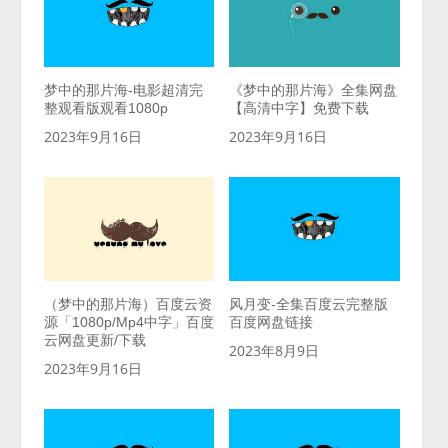
梦中的那片海-电影超清完
《梦中的那片海》全集网盘
整观看版观看1080p
【高清中字】免费下载
2023年9月16日
2023年9月16日
（梦中的那片海）百度云资
风月变-全集百度云完整版
源「1080p/Mp4中字」百度
百度网盘链接
云网盘更新/下载
2023年8月9日
2023年9月16日