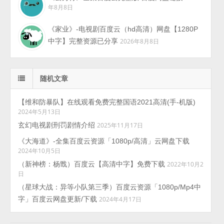
年8月8日
《家业》-电视剧百度云（hd高清）网盘【1280P
中字】完整资源已分享
2026年8月8日
随机文章
【维和防暴队】在线观看免费完整国语2021高清(手-机版)
2024年5月13日
玄幻电视剧刑罚剧情介绍
2025年11月17日
《大海道》-全集百度云资源「1080p/高清」云网盘下载
2024年10月5日
（新神榜：杨戬）百度云【高清中字】免费下载
2022年10月2
日
（星球大战：异等小队第三季）百度云资源「1080p/Mp4中
字」百度云网盘更新/下载
2024年4月17日