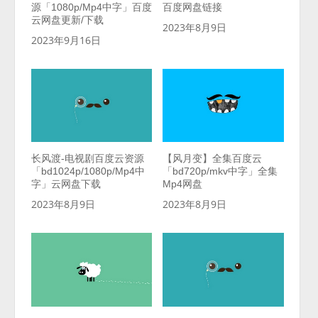
源「1080p/Mp4中字」百度
百度网盘链接
云网盘更新/下载
2023年8月9日
2023年9月16日
长风渡-电视剧百度云资源
【风月变】全集百度云
「bd1024p/1080p/Mp4中
「bd720p/mkv中字」全集
字」云网盘下载
Mp4网盘
2023年8月9日
2023年8月9日