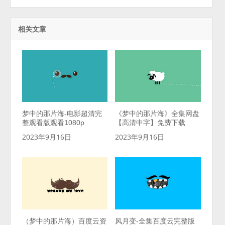
相关文章
梦中的那片海-电影超清完
《梦中的那片海》全集网盘
整观看版观看1080p
【高清中字】免费下载
2023年9月16日
2023年9月16日
（梦中的那片海）百度云资
风月变-全集百度云完整版