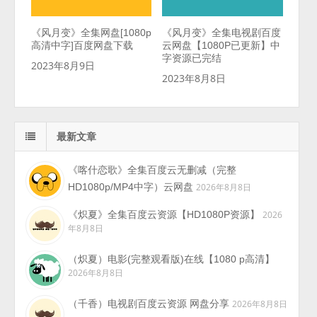
《风月变》全集网盘[1080p
《风月变》全集电视剧百度
高清中字]百度网盘下载
云网盘【1080P已更新】中
字资源已完结
2023年8月9日
2023年8月8日
最新文章
《喀什恋歌》全集百度云无删减（完整
HD1080p/MP4中字）云网盘
2026年8月8日
《炽夏》全集百度云资源【HD1080P资源】
2026
年8月8日
（炽夏）电影(完整观看版)在线【1080 p高清】
2026年8月8日
（千香）电视剧百度云资源 网盘分享
2026年8月8日