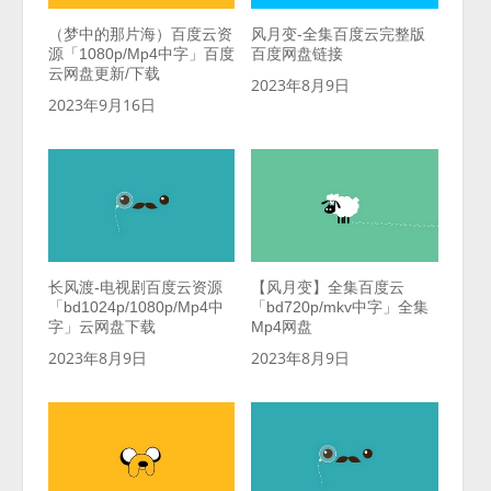
（梦中的那片海）百度云资
风月变-全集百度云完整版
源「1080p/Mp4中字」百度
百度网盘链接
云网盘更新/下载
2023年8月9日
2023年9月16日
长风渡-电视剧百度云资源
【风月变】全集百度云
「bd1024p/1080p/Mp4中
「bd720p/mkv中字」全集
字」云网盘下载
Mp4网盘
2023年8月9日
2023年8月9日