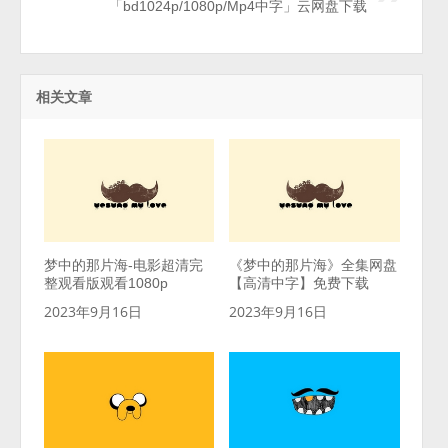
「bd1024p/1080p/Mp4中字」云网盘下载
相关文章
梦中的那片海-电影超清完
《梦中的那片海》全集网盘
整观看版观看1080p
【高清中字】免费下载
2023年9月16日
2023年9月16日