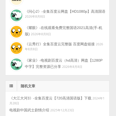
《问心2》-全集百度云网盘【HD1080p】高清国语
2026年8月8日
《耀眼》-在线观看免费完整国语2021高清(手-机
版)
2026年8月8日
《云秀行》全集百度云完整版 百度网盘链接
2026
年8月8日
《家业》-电视剧百度云（hd高清）网盘【1280P
中字】完整资源已分享
2026年8月8日
随机文章
《大江大河3》-全集百度云【720高清国语版】下载
2024年1
月28日
电视剧中国武士剧情介绍
2025年12月23日