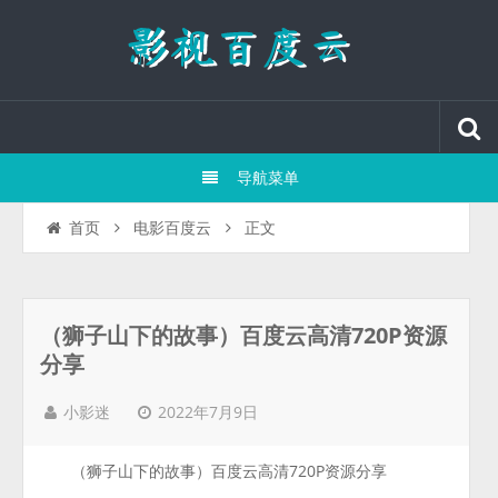
导航菜单
正文
首页
电影百度云
（狮子山下的故事）百度云高清720P资源
分享
2022年7月9日
小影迷
（狮子山下的故事）百度云高清720P资源分享