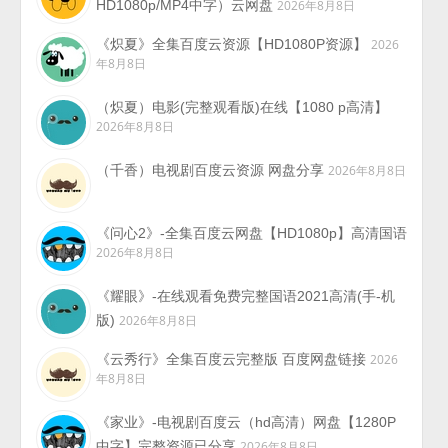
HD1080p/MP4中字）云网盘
2026年8月8日
《炽夏》全集百度云资源【HD1080P资源】
2026
年8月8日
（炽夏）电影(完整观看版)在线【1080 p高清】
2026年8月8日
（千香）电视剧百度云资源 网盘分享
2026年8月8日
《问心2》-全集百度云网盘【HD1080p】高清国语
2026年8月8日
《耀眼》-在线观看免费完整国语2021高清(手-机
版)
2026年8月8日
《云秀行》全集百度云完整版 百度网盘链接
2026
年8月8日
《家业》-电视剧百度云（hd高清）网盘【1280P
中字】完整资源已分享
2026年8月8日