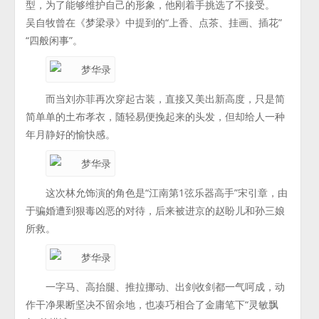
型，为了能够维护自己的形象，他刚着手挑选了不接受。
吴自牧曾在《梦梁录》中提到的“上香、点茶、挂画、插花”
“四般闲事”。
而当刘亦菲再次穿起古装，直接又美出新高度，只是简
简单单的土布孝衣，随轻易便挽起来的头发，但却给人一种
年月静好的愉快感。
这次林允饰演的角色是“江南第1弦乐器高手”宋引章，由
于骗婚遭到狠毒凶恶的对待，后来被进京的赵盼儿和孙三娘
所救。
一字马、高抬腿、推拉挪动、出剑收剑都一气呵成，动
作干净果断坚决不留余地，也凑巧相合了金庸笔下“灵敏飘