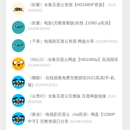
《炽夏》全集百度云资源【HD1080P资源】
2026
年8月8日
（炽夏）电影(完整观看版)在线【1080 p高清】
2026年8月8日
（千香）电视剧百度云资源 网盘分享
2026年8月8日
《问心2》-全集百度云网盘【HD1080p】高清国语
2026年8月8日
《耀眼》-在线观看免费完整国语2021高清(手-机
版)
2026年8月8日
《云秀行》全集百度云完整版 百度网盘链接
2026
年8月8日
《家业》-电视剧百度云（hd高清）网盘【1280P
中字】完整资源已分享
2026年8月8日