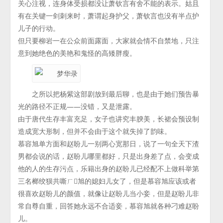
关心注视，连身体受损都没让萧钦言有舍不能的表示。姑且
有在关键一剑刺来时，萧谓起身护父，萧钦言也没有半点护
儿子的行动。
但只要柳岩一在公众前面露面，大家就会情不自禁地，只注
意到她绝色的美艳和鬼怪的高矮胖瘦。
之所以把杨紫这部剧放到最后聊，也是由于她们预告暴
光的路径不正规——没错，又是泄露。
由于唐代生存丰富充足，女子也讲究丰腴美，长裙会预设制
造成宽大形制，但并不会由于这个就失掉了韵味。
慕容旭单方面和赵盼儿一别两心宽那日，说了一句全天下渣
男都会说的话，赵盼儿哪里都好，只是出身差了点，会变成
他的人的生存污点，乐籍出身的赵盼儿已经配不上做科举第
三名榔绞狈共嘶ㄏ旭的媳妇儿女了，但是慕容旭应该或者
很喜欢赵盼儿的颜值，就像让赵盼儿当小妾，但是赵盼儿非
常自尊自重，回答她永远不合适妾，慕容旭就各种刁难赵盼
儿。