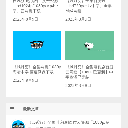
长风渡-电视剧百度云资源
【风月变】全集百度云
「bd1024p/1080p/Mp4中
「bd720p/mkv中字」全集
字」云网盘下载
Mp4网盘
2023年8月9日
2023年8月9日
《风月变》全集网盘[1080p
《风月变》全集电视剧百度
高清中字]百度网盘下载
云网盘【1080P已更新】中
字资源已完结
2023年8月9日
2023年8月8日
最新文章
《云秀行》全集-电视剧百度云资源「1080p/高