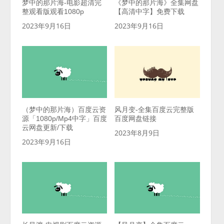
梦中的那片海-电影超清完
《梦中的那片海》全集网盘
整观看版观看1080p
【高清中字】免费下载
2023年9月16日
2023年9月16日
（梦中的那片海）百度云资
风月变-全集百度云完整版
源「1080p/Mp4中字」百度
百度网盘链接
云网盘更新/下载
2023年8月9日
2023年9月16日