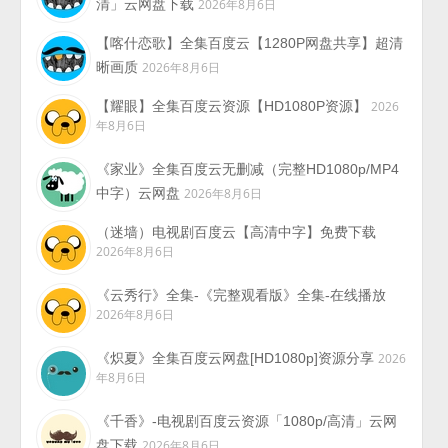
清」云网盘下载
2026年8月6日
【喀什恋歌】全集百度云【1280P网盘共享】超清
晰画质
2026年8月6日
【耀眼】全集百度云资源【HD1080P资源】
2026
年8月6日
《家业》全集百度云无删减（完整HD1080p/MP4
中字）云网盘
2026年8月6日
（迷墙）电视剧百度云【高清中字】免费下载
2026年8月6日
《云秀行》全集-《完整观看版》全集-在线播放
2026年8月6日
《炽夏》全集百度云网盘[HD1080p]资源分享
2026
年8月6日
《千香》-电视剧百度云资源「1080p/高清」云网
盘下载
2026年8月6日