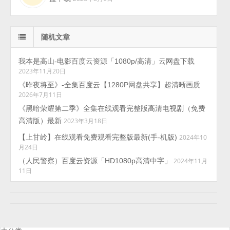
随机文章
我本是高山-电影百度云资源「1080p/高清」云网盘下载
2023年11月20日
《昨夜将至》-全集百度云【1280P网盘共享】超清晰画质
2026年7月11日
《黑暗荣耀第二季》全集在线观看完整版高清电视剧（免费
高清版）最新
2023年3月18日
【上甘岭】在线观看免费观看完整版最新(手-机版)
2024年10
月24日
（人民警察）百度云资源「HD1080p高清中字」
2024年11月
11日