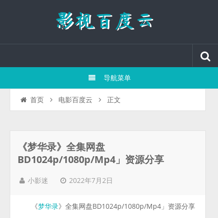
导航菜单
正文
首页
电影百度云
《梦华录》全集网盘
BD1024p/1080p/Mp4」资源分享
2022年7月2日
小影迷
《
》全集网盘BD1024p/1080p/Mp4」资源分享
梦华录