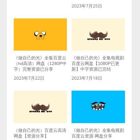
2023年7月25日
《做自己的光》全集百度云
《做自己的光》全集电视剧
（hd高清）网盘（1280P中
百度云网盘【1080P已更
字）完整资源已分享
新】中字资源已完结
2023年7月22日
2023年7月18日
（做自己的光）百度云高清
《做自己的光》全集电视剧
网盘【资源分享】
百度云资源 网盘分享