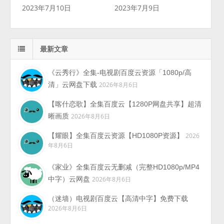
2023年7月10日
2023年7月9日
最新文章
《云秀行》全集-电视剧百度云资源「1080p/高
清」云网盘下载
2026年8月6日
【喀什恋歌】全集百度云【1280P网盘共享】超清
晰画质
2026年8月6日
【耀眼】全集百度云资源【HD1080P资源】
2026
年8月6日
《家业》全集百度云无删减（完整HD1080p/MP4
中字）云网盘
2026年8月6日
（迷墙）电视剧百度云【高清中字】免费下载
2026年8月6日