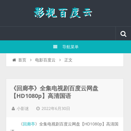
导航菜单
正文
首页
电影百度云
《回廊亭》全集电视剧百度云网盘
【HD1080p】高清国语
2022年6月30日
小影迷
《
》全集电视剧百度云网盘【HD1080p】高清国
回廊亭