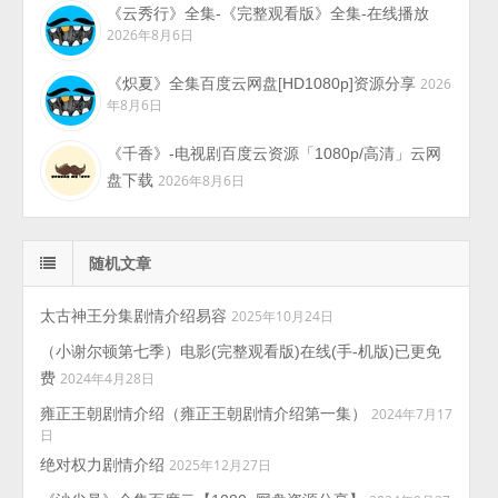
《云秀行》全集-《完整观看版》全集-在线播放
2026年8月6日
《炽夏》全集百度云网盘[HD1080p]资源分享
2026
年8月6日
《千香》-电视剧百度云资源「1080p/高清」云网
盘下载
2026年8月6日
随机文章
太古神王分集剧情介绍易容
2025年10月24日
（小谢尔顿第七季）电影(完整观看版)在线(手-机版)已更免
费
2024年4月28日
雍正王朝剧情介绍（雍正王朝剧情介绍第一集）
2024年7月17
日
绝对权力剧情介绍
2025年12月27日