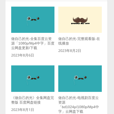
做自己的光-全集百度云资
做自己的光-完整观看版-在
源「1080p/Mp4中字」百度
线播放
云网盘更新/下载
2023年8月2日
2023年8月6日
《做自己的光》全集网盘完
做自己的光-电视剧百度云
整版 百度网盘链接
资源
「bd1024p/1080p/Mp4中
2023年8月1日
字」云网盘下载