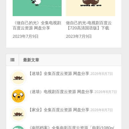
《做自己的光》全集电视剧
做自己的光-电视剧百度云
百度云资源 网盘分享
【720高清国语版】下载
2023年7月9日
2023年7月9日
最新文章
【迷墙】全集百度云资源 网盘分享
2026年8月7日
（迷墙）电视剧百度云资源 网盘分享
2026年8月7日
【家业】全集百度云资源 网盘分享
2026年8月7日
《南部档案》全集电影百度云资源「电影/1080p/