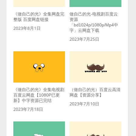
《做自己的光》全集网盘完
做自己的光-电视剧百度云
整版 百度网盘链接
资源
「bd1024p/1080p/Mp4中
2023年8月1日
字」云网盘下载
2023年7月25日
《做自己的光》全集电视剧
（做自己的光）百度云高清
百度云网盘【1080P已更
网盘【资源分享】
新】中字资源已完结
2023年7月10日
2023年7月18日