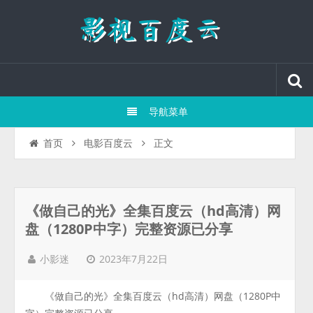
导航菜单
正文
首页
电影百度云
《做自己的光》全集百度云（hd高清）网
盘（1280P中字）完整资源已分享
2023年7月22日
小影迷
《做自己的光》全集百度云（hd高清）网盘（1280P中