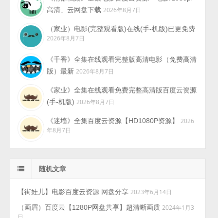
高清」云网盘下载
2026年8月7日
（家业）电影(完整观看版)在线(手-机版)已更免费
2026年8月7日
《千香》全集在线观看完整版高清电影（免费高清
版）最新
2026年8月7日
《家业》全集在线观看免费完整高清版百度云资源
(手-机版)
2026年8月7日
《迷墙》全集百度云资源【HD1080P资源】
2026
年8月7日
随机文章
【街娃儿】电影百度云资源 网盘分享
2023年6月14日
（画眉）百度云【1280P网盘共享】超清晰画质
2024年1月3
日