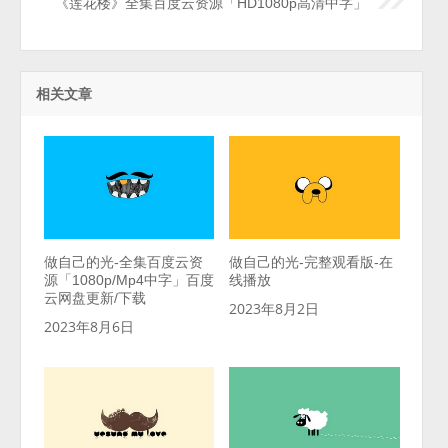
《莲花楼》全集百度云资源「HD1080p高清中字」
相关文章
做自己的光-全集百度云资
做自己的光-完整观看版-在
源「1080p/Mp4中字」百度
线播放
云网盘更新/下载
2023年8月2日
2023年8月6日