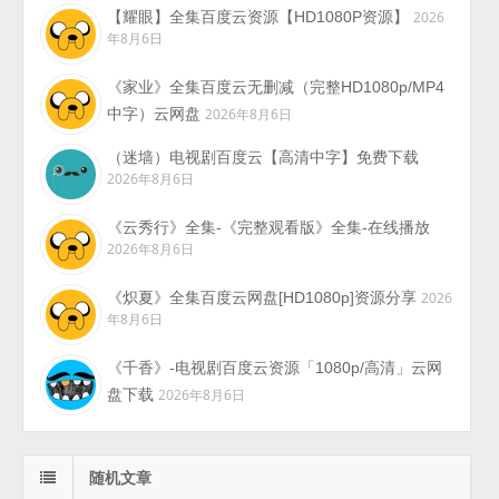
【耀眼】全集百度云资源【HD1080P资源】
2026
年8月6日
《家业》全集百度云无删减（完整HD1080p/MP4
中字）云网盘
2026年8月6日
（迷墙）电视剧百度云【高清中字】免费下载
2026年8月6日
《云秀行》全集-《完整观看版》全集-在线播放
2026年8月6日
《炽夏》全集百度云网盘[HD1080p]资源分享
2026
年8月6日
《千香》-电视剧百度云资源「1080p/高清」云网
盘下载
2026年8月6日
随机文章