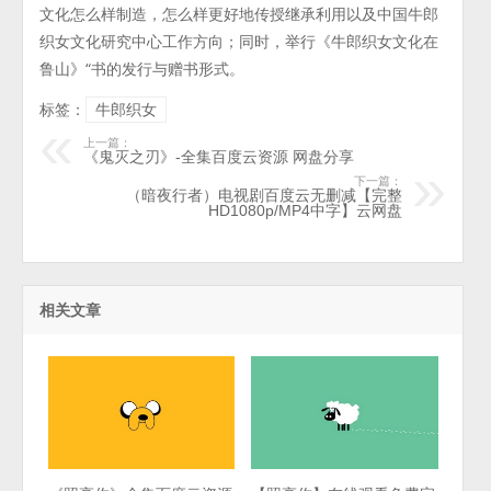
文化怎么样制造，怎么样更好地传授继承利用以及中国牛郎
织女文化研究中心工作方向；同时，举行《牛郎织女文化在
鲁山》“书的发行与赠书形式。
标签：
牛郎织女
上一篇：
《鬼灭之刃》-全集百度云资源 网盘分享
下一篇：
（暗夜行者）电视剧百度云无删减【完整
HD1080p/MP4中字】云网盘
相关文章