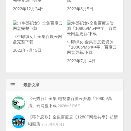
完整资源已分享
载
2022年12月24日
2022年8月5日
《牛郎织女》全集百度云网
盘完整下载
牛郎织女-全集百度云资源
「1080p/Mp4中字」百度云
2022年7月15日
网盘更新/下载
2022年7月14日
最新文章
《云秀行》全集-电视剧百度云资源「1080p/高
清」云网盘下载
2026年8月6日
【喀什恋歌】全集百度云【1280P网盘共享】超清
晰画质
2026年8月6日