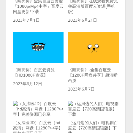
《照亮你》全集百度云资源
【照亮你】在线观看免费完
「1080p/Mp4中字」百度云
整高清版百度云资源(手机
网盘更新/下载
版)
2023年7月1日
2023年6月21日
（照亮你）百度云资源
《照亮你》-全集百度云
【HD1080P资源】
【1280P网盘共享】超清晰
画质
2023年6月12日
2023年6月7日
（女法医JD）百度云（hd
（运河边的人们）电视剧百
高清）网盘【1280P中字】
度云【720高清国语版】下