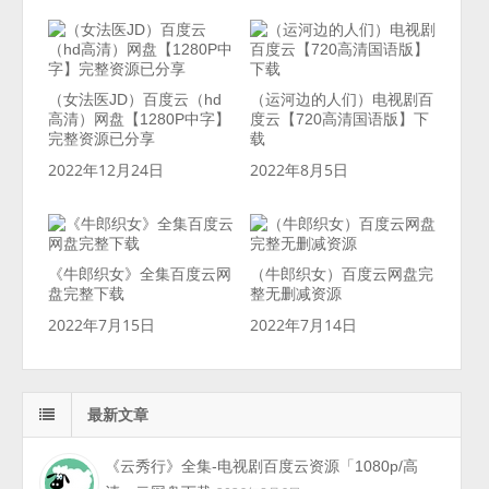
（女法医JD）百度云（hd
（运河边的人们）电视剧百
高清）网盘【1280P中字】
度云【720高清国语版】下
完整资源已分享
载
2022年12月24日
2022年8月5日
《牛郎织女》全集百度云网
（牛郎织女）百度云网盘完
盘完整下载
整无删减资源
2022年7月15日
2022年7月14日
最新文章
《云秀行》全集-电视剧百度云资源「1080p/高