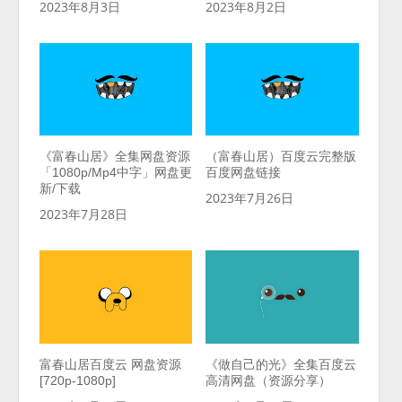
2023年8月3日
2023年8月2日
《富春山居》全集网盘资源
（富春山居）百度云完整版
「1080p/Mp4中字」网盘更
百度网盘链接
新/下载
2023年7月26日
2023年7月28日
富春山居百度云 网盘资源
《做自己的光》全集百度云
[720p-1080p]
高清网盘（资源分享）