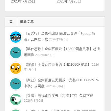
2023年7月26日
2023年7月25日
最新文章
《云秀行》全集-电视剧百度云资源「1080p/高
清」云网盘下载
2026年8月6日
【喀什恋歌】全集百度云【1280P网盘共享】超清
晰画质
2026年8月6日
【耀眼】全集百度云资源【HD1080P资源】
2026
年8月6日
《家业》全集百度云无删减（完整HD1080p/MP4
中字）云网盘
2026年8月6日
（迷墙）电视剧百度云【高清中字】免费下载
2026年8月6日