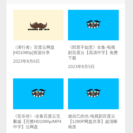
（潜行者）百度云网盘
《郎君不如意》全集-电视
[HD1080p]资源分享
剧百度云【高清中字】免费
下载
2023年8月6日
2023年8月5日
《安乐传》-全集百度云无
做自己的光-电视剧百度云
删减【完整HD1080p/MP4
【1280P网盘共享】超清晰
中字】云网盘
画质