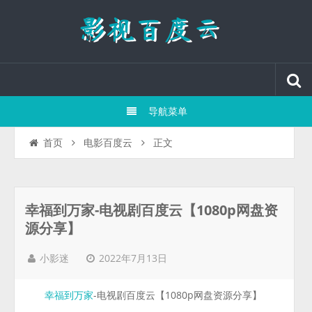
导航菜单
正文
首页
电影百度云
幸福到万家-电视剧百度云【1080p网盘资
源分享】
2022年7月13日
小影迷
-电视剧百度云【1080p网盘资源分享】
幸福到万家