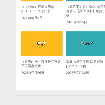
（潜行者）百度云网盘
《郎君不如意》全集-电视
[HD1080p]资源分享
百度云【高清中字】免费
载
2023年8月6日
2023年8月5日
（富春山居）百度云完整版
富春山居百度云 网盘资源
百度网盘链接
[720p-1080p]
2023年7月26日
2023年7月26日