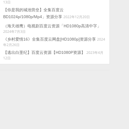
13日
【你是我的城池营垒】全集百度云
BD1024p/1080p/Mp4」资源分享
2022年12月20日
（海天雄鹰）电视剧百度云资源「HD1080p高清中字」
2024年7月3日
《乡村爱情16》全集百度云网盘[HD1080p]资源分享
2024
年2月26日
【逃出白垩纪】百度云资源【HD1080P资源】
2023年4月
12日