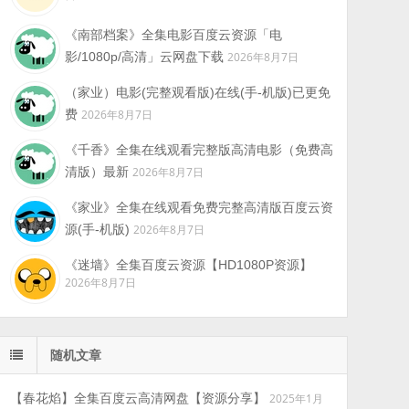
《南部档案》全集电影百度云资源「电
影/1080p/高清」云网盘下载
2026年8月7日
（家业）电影(完整观看版)在线(手-机版)已更免
费
2026年8月7日
《千香》全集在线观看完整版高清电影（免费高
清版）最新
2026年8月7日
《家业》全集在线观看免费完整高清版百度云资
源(手-机版)
2026年8月7日
《迷墙》全集百度云资源【HD1080P资源】
2026年8月7日
随机文章
【春花焰】全集百度云高清网盘【资源分享】
2025年1月