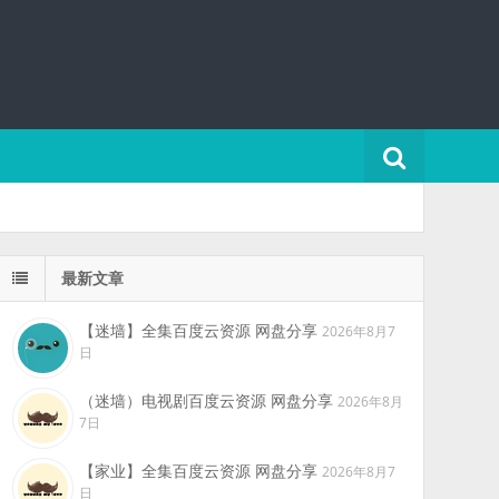
最新文章
【迷墙】全集百度云资源 网盘分享
2026年8月7
日
（迷墙）电视剧百度云资源 网盘分享
2026年8月
7日
【家业】全集百度云资源 网盘分享
2026年8月7
日