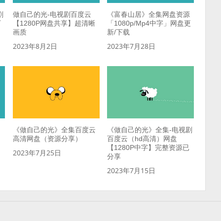
剧
做自己的光-电视剧百度云
《富春山居》全集网盘资源
下
【1280P网盘共享】超清晰
「1080p/Mp4中字」网盘更
画质
新/下载
2023年8月2日
2023年7月28日
《做自己的光》全集百度云
《做自己的光》全集-电视剧
高清网盘（资源分享）
百度云（hd高清）网盘
【1280P中字】完整资源已
2023年7月25日
分享
2023年7月15日