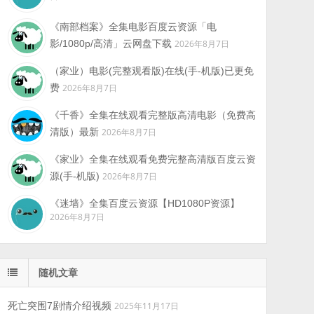
《南部档案》全集电影百度云资源「电
影/1080p/高清」云网盘下载
2026年8月7日
（家业）电影(完整观看版)在线(手-机版)已更免
费
2026年8月7日
《千香》全集在线观看完整版高清电影（免费高
清版）最新
2026年8月7日
《家业》全集在线观看免费完整高清版百度云资
源(手-机版)
2026年8月7日
《迷墙》全集百度云资源【HD1080P资源】
2026年8月7日
随机文章
死亡突围7剧情介绍视频
2025年11月17日