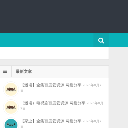
最新文章
【迷墙】全集百度云资源 网盘分享
2026年8月7
日
（迷墙）电视剧百度云资源 网盘分享
2026年8月
7日
【家业】全集百度云资源 网盘分享
2026年8月7
日