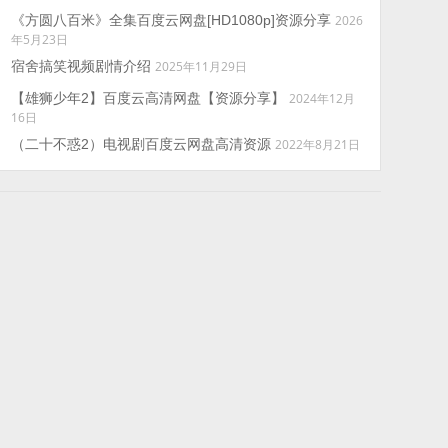
《方圆八百米》全集百度云网盘[HD1080p]资源分享
2026
年5月23日
宿舍搞笑视频剧情介绍
2025年11月29日
【雄狮少年2】百度云高清网盘【资源分享】
2024年12月
16日
（二十不惑2）电视剧百度云网盘高清资源
2022年8月21日