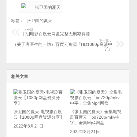
标签：
张卫国的夏天
上一篇：
[咒]电影百度云网盘完整无删减资源
下一篇：
（关于唐医生的一切）百度云资源「HD1080p高清中
字」
相关文章
张卫国的夏天-电视剧百度
《张卫国的夏天》全集电视
云【1080p网盘资源分享】
剧百度云「bd720p/mkv中
字」全集Mp4网盘
2022年8月21日
2022年8月21日