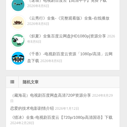
（迷墙）电视剧百度云【高清中字】免费下载
2026年8月6日
《云秀行》全集-《完整观看版》全集-在线播放
2026年8月6日
《炽夏》全集百度云网盘[HD1080p]资源分享
2026
年8月6日
《千香》-电视剧百度云资源「1080p/高清」云网
盘下载
2026年8月6日
随机文章
（藏海花）电视剧百度网盘高清720P资源分享
2024年8月29
日
恋爱的技术电影剧情介绍
2026年1月12日
《猎冰》全集-电视剧百度云【720p/1080p高清国语】下载
2024年2月28日