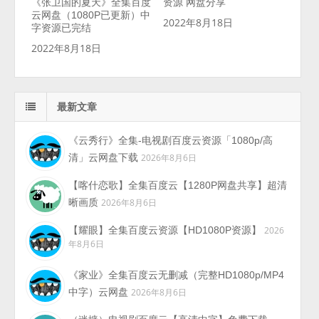
《张卫国的夏天》全集百度
资源 网盘分享
云网盘（1080P已更新）中
2022年8月18日
字资源已完结
2022年8月18日
最新文章
《云秀行》全集-电视剧百度云资源「1080p/高
清」云网盘下载
2026年8月6日
【喀什恋歌】全集百度云【1280P网盘共享】超清
晰画质
2026年8月6日
【耀眼】全集百度云资源【HD1080P资源】
2026
年8月6日
《家业》全集百度云无删减（完整HD1080p/MP4
中字）云网盘
2026年8月6日