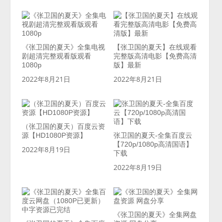
《张卫国的夏天》全集电视
【张卫国的夏天】在线观看
剧超清完整观看版观看
完整版高清电影【免费高清
1080p
版】最新
2022年8月21日
2022年8月21日
（张卫国的夏天）百度云资
源【HD1080P资源】
张卫国的夏天-全集百度云
【720p/1080p高清国语】
2022年8月19日
下载
2022年8月19日
《张卫国的夏天》全集网盘