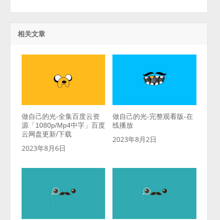
相关文章
做自己的光-全集百度云资
做自己的光-完整观看版-在
源「1080p/Mp4中字」百度
线播放
云网盘更新/下载
2023年8月2日
2023年8月6日