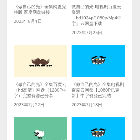
《做自己的光》全集网盘完
做自己的光-电视剧百度云
整版 百度网盘链接
资源
「bd1024p/1080p/Mp4中
2023年8月1日
字」云网盘下载
2023年7月25日
《做自己的光》全集百度云
《做自己的光》全集电视剧
（hd高清）网盘（1280P中
百度云网盘【1080P已更
字）完整资源已分享
新】中字资源已完结
2023年7月22日
2023年7月18日