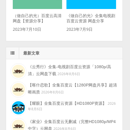
（做自己的光）百度云高清
《做自己的光》全集电视剧
网盘【资源分享】
百度云资源 网盘分享
2023年7月10日
2023年7月9日
最新文章
《云秀行》全集-电视剧百度云资源「1080p/高
清」云网盘下载
2026年8月6日
【喀什恋歌】全集百度云【1280P网盘共享】超清
晰画质
2026年8月6日
【耀眼】全集百度云资源【HD1080P资源】
2026
年8月6日
《家业》全集百度云无删减（完整HD1080p/MP4
中字）云网盘
2026年8月6日