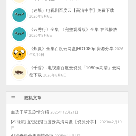
（迷墙）电视剧百度云【高清中字】免费下载
2026年8月6日
《云秀行》全集-《完整观看版》全集-在线播放
2026年8月6日
《炽夏》全集百度云网盘[HD1080p]资源分享
2026
年8月6日
《千香》-电视剧百度云资源「1080p/高清」云网
盘下载
2026年8月6日
随机文章
血染干草叉剧情介绍
2025年12月21日
[不能流泪的悲伤]百度云高清网盘【资源分享】
2023年2月19
日
创造奇缘分集剧情介绍
2025年11月1日