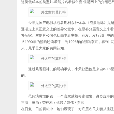
这类低成本的类型片,虽然片名看似俗套,但是网上的介绍已
今年是国产电影承包暑期档票补体系,《流浪地球》是进
逐渐走上真正意义上的差异化竞争。在票补分层意义上来看,
补玩家。主制片公司包括由电影主投、宣发、发行部门中的
从1990年的熊猫盼盼着手，到1996年的熊猫京京，再
火，几乎是大家的共同认知。
通过几番眼神儿的明确承认，小天获悉他是来自α-1
的。
范伟演黄渤的爸，一个喜欢戴着夸张假发、身姿虚夸的
主演：黄渤 / 荣梓杉 / 姚晨 / 范伟 / 贾冰
在日复一日的耕耘中，她们展现了一对底层农民夫妻从生疏