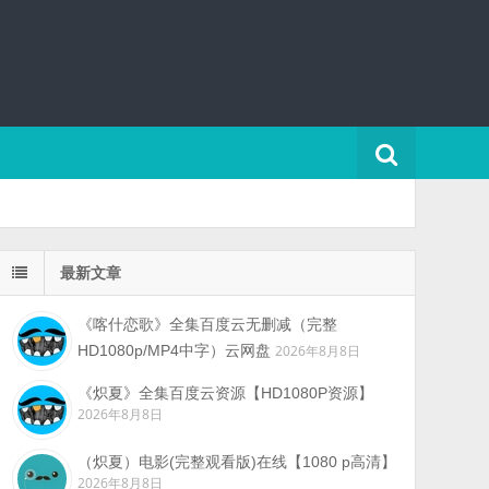
最新文章
《喀什恋歌》全集百度云无删减（完整
HD1080p/MP4中字）云网盘
2026年8月8日
《炽夏》全集百度云资源【HD1080P资源】
2026年8月8日
（炽夏）电影(完整观看版)在线【1080 p高清】
2026年8月8日