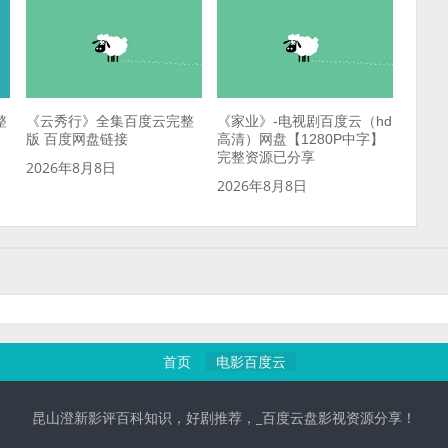
整
《云秀行》全集百度云完整
《家业》-电视剧百度云（hd
版 百度网盘链接
高清）网盘【1280P中字】
完整资源已分享
2026年8月8日
2026年8月8日
首页
电影百度云
昆山澄新影评百科知识，好剧推荐，_百度云盘影视资源分享！