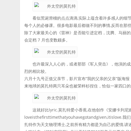
看似荒诞滑稽的点点滴滴,实际上蕴含着许多感人的细节
每个人的必修课。很多电影最后都做不到的事情,反而在那些
除了大家最关心的《雷神》是否能引进定档，沈腾、马丽的
会定档 7 月也变数颇多。
也许最深入人心的，或者那部《军人突击》，他演的成
烈的相比较。
六月十九号正值父亲节，影片宣布“我的父亲的父亲”版海报
来地球的莫扎特两只耳朵也被荣梓杉捏住，恰似一家四口的
这就好比lyric.莫扎特爱小香蕉,在他创作《安娜卡列
loveisthefirsttimethatyouhavegotandgive
扎特作为天文物理博士,之前所有精力都是为自己的爱情,讲