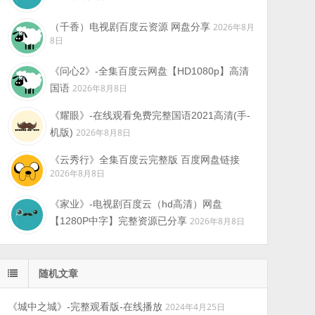
（千香）电视剧百度云资源 网盘分享
2026年8月
8日
《问心2》-全集百度云网盘【HD1080p】高清
国语
2026年8月8日
《耀眼》-在线观看免费完整国语2021高清(手-
机版)
2026年8月8日
《云秀行》全集百度云完整版 百度网盘链接
2026年8月8日
《家业》-电视剧百度云（hd高清）网盘
【1280P中字】完整资源已分享
2026年8月8日
随机文章
《城中之城》-完整观看版-在线播放
2024年4月25日