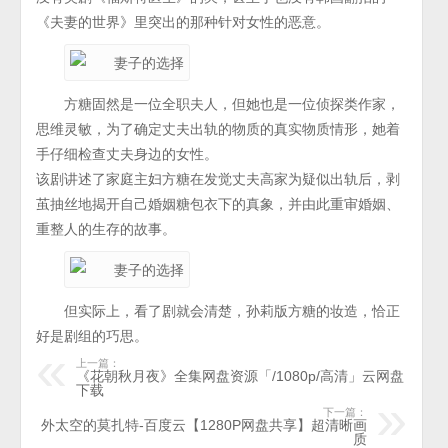
《夫妻的世界》里突出的那种针对女性的恶意。
方糖固然是一位全职夫人，但她也是一位侦探类作家，
思维灵敏，为了确定丈夫出轨的物质的真实物质情形，她着
手仔细检查丈夫身边的女性。
该剧讲述了家庭主妇方糖在发觉丈夫高家为疑似出轨后，剥
茧抽丝地揭开自己婚姻糖包衣下的真象，并由此重审婚姻、
重整人的生存的故事。
但实际上，看了剧就会清楚，孙莉版方糖的妆造，恰正
好是剧组的巧思。
上一篇：
《花朝秋月夜》全集网盘资源「/1080p/高清」云网盘
下载
下一篇：
外太空的莫扎特-百度云【1280P网盘共享】超清晰画
质