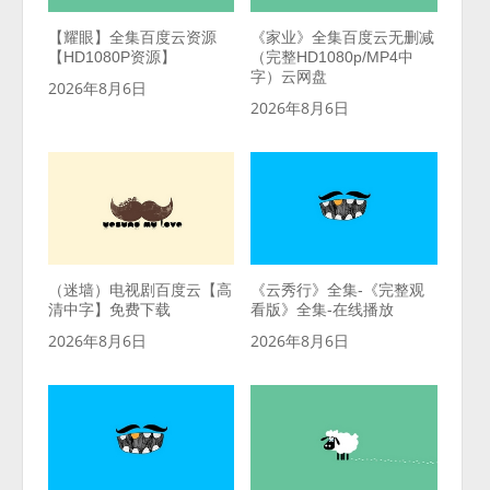
【耀眼】全集百度云资源
《家业》全集百度云无删减
【HD1080P资源】
（完整HD1080p/MP4中
字）云网盘
2026年8月6日
2026年8月6日
（迷墙）电视剧百度云【高
《云秀行》全集-《完整观
清中字】免费下载
看版》全集-在线播放
2026年8月6日
2026年8月6日