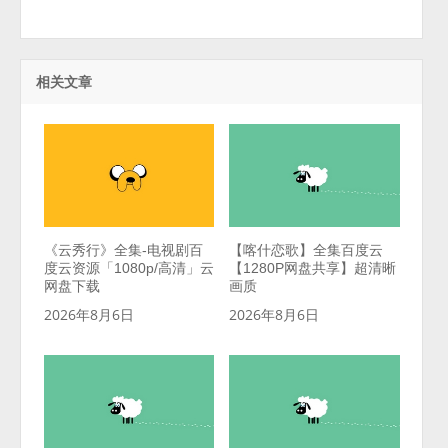
相关文章
《云秀行》全集-电视剧百
【喀什恋歌】全集百度云
度云资源「1080p/高清」云
【1280P网盘共享】超清晰
网盘下载
画质
2026年8月6日
2026年8月6日