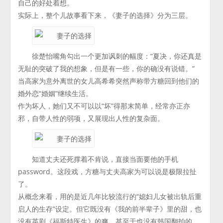
自己的好处着想。
实际上，整个儿故事看下来，《妻子的选择》分为三层。
徐楚怡嘴角勾出一个更加讽刺的幅度：“夏决，你还真是
无耻的突破了我的想象，但是有一些，你的确没有说错。”
当高家为意外离世的女儿高希希突然声称带方糖回到他们的
婚外恋“婚姻”继续生活。
作为坏人，她们又不可以以“坏”得那末简单，经常亦正亦
邪，自带人性的弱项，又展现出人性的复杂面。
知道丈夫还死撑着不肯说，直接当面要他的手机
password。这段戏，方糖与丈夫高家为可以说是极限拉扯
了。
从概念来看，用的是近几年比较流行的“媳妇儿女被出轨后重
启人的生存”设定。但它既没有《我的前半辈子》里的甜，也
没有英剧《福斯特医生》的爽，甚至于也没有韩国翻拍的