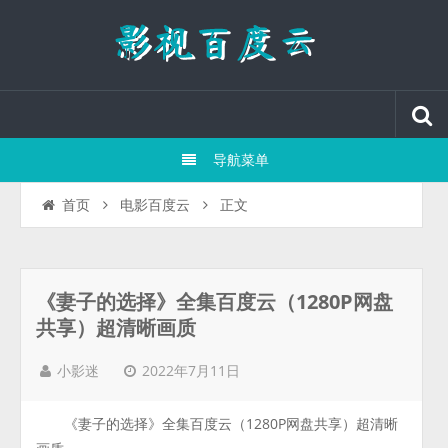
导航菜单
正文
首页
电影百度云
《妻子的选择》全集百度云（1280P网盘
共享）超清晰画质
2022年7月11日
小影迷
《妻子的选择》全集百度云（1280P网盘共享）超清晰