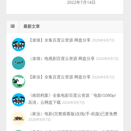
2022年7月14日
最新文章
【迷墙】全集百度云资源 网盘分享
2026年8月7日
（迷墙）电视剧百度云资源 网盘分享
2026年8月7日
【家业】全集百度云资源 网盘分享
2026年8月7日
《南部档案》全集电影百度云资源「电影/1080p/
高清」云网盘下载
2026年8月7日
（家业）电影(完整观看版)在线(手-机版)已更免费
2026年8月7日