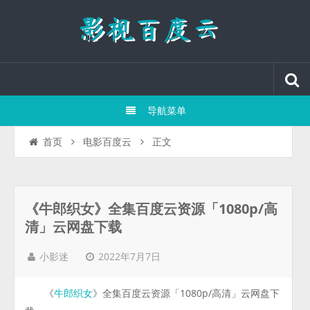
导航菜单
正文
首页
电影百度云
《牛郎织女》全集百度云资源「1080p/高
清」云网盘下载
2022年7月7日
小影迷
《
》全集百度云资源「1080p/高清」云网盘下
牛郎织女