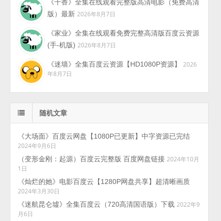
《千香》全集在线观看完整版高清电影（免费高清
版）最新
2026年8月7日
《家业》全集在线观看免费完整高清版百度云资源
(手-机版)
2026年8月7日
《迷墙》全集百度云资源【HD1080P资源】
2026
年8月7日
随机文章
《大场面》百度云网盘【1080P已更新】中字资源已完结
2024年9月6日
（变形金刚：起源）百度云完整版 百度网盘链接
2024年10月
1日
《灿烂的她》电影百度云【1280P网盘共享】超清晰画质
2024年3月30日
《迷航昆仑墟》全集百度云（720高清国语版）下载
2022年9
月6日