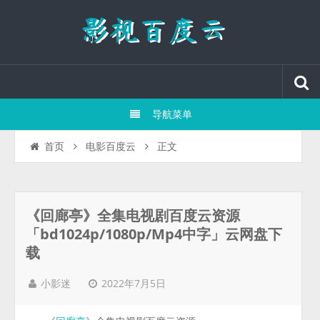
导航菜单
正文
首页
电影百度云
《回廊亭》全集电视剧百度云资源
「bd1024p/1080p/Mp4中字」云网盘下
载
2022年7月5日
小影迷