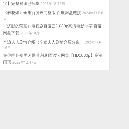
字】完整资源已分享
2023年12月6日
《春花焰》全集百度云完整版 百度网盘链接
2024年11月8
日
（沉默的荣耀）电视剧百度云[1080p高清电影中字]百度
网盘下载
2025年10月9日
辛追夫人剧情介绍（辛追夫人剧情介绍分集）
2024年7月
16日
在你的冬夜里闪耀-电视剧百度云网盘【HD1080p】高清
国语
2022年12月7日