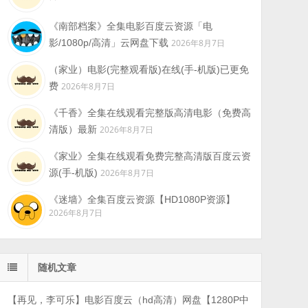
《南部档案》全集电影百度云资源「电
影/1080p/高清」云网盘下载
2026年8月7日
（家业）电影(完整观看版)在线(手-机版)已更免
费
2026年8月7日
《千香》全集在线观看完整版高清电影（免费高
清版）最新
2026年8月7日
《家业》全集在线观看免费完整高清版百度云资
源(手-机版)
2026年8月7日
《迷墙》全集百度云资源【HD1080P资源】
2026年8月7日
随机文章
【再见，李可乐】电影百度云（hd高清）网盘【1280P中