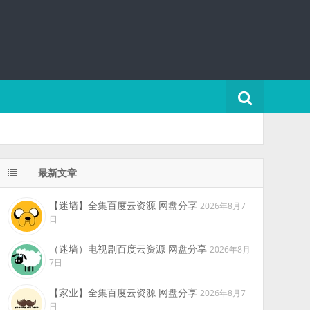
最新文章
【迷墙】全集百度云资源 网盘分享
2026年8月7
日
（迷墙）电视剧百度云资源 网盘分享
2026年8月
7日
【家业】全集百度云资源 网盘分享
2026年8月7
日