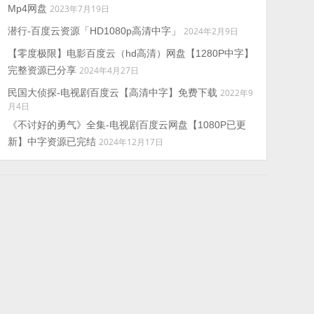
Mp4网盘
2023年7月19日
潜行-百度云资源「HD1080p高清中字」
2024年2月9日
【零度极限】电影百度云（hd高清）网盘【1280P中字】
完整资源已分享
2024年4月27日
民国大侦探-电视剧百度云【高清中字】免费下载
2022年9
月4日
《不讨好的勇气》全集-电视剧百度云网盘【1080P已更
新】中字资源已完结
2024年12月17日