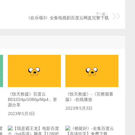
下一篇：
《欢乐颂3》全集电视剧百度云网盘完整下载
《惊天救援》百度云
《惊天救援》-《完整观看
BD1024p/1080p/Mp4」资
版》-在线播放
源分享
2023年5月3日
2023年5月3日