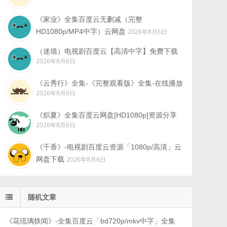
《家业》全集百度云无删减（完整
HD1080p/MP4中字）云网盘
2026年8月6日
（迷墙）电视剧百度云【高清中字】免费下载
2026年8月6日
《云秀行》全集-《完整观看版》全集-在线播放
2026年8月6日
《炽夏》全集百度云网盘[HD1080p]资源分享
2026年8月6日
《千香》-电视剧百度云资源「1080p/高清」云
网盘下载
2026年8月6日
随机文章
《花琉璃轶闻》-全集百度云「bd720p/mkv中字」全集