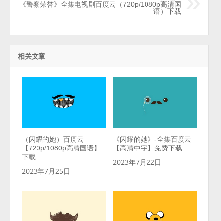
《警察荣誉》全集电视剧百度云（720p/1080p高清国
语）下载
相关文章
（闪耀的她）百度云
《闪耀的她》-全集百度云
【720p/1080p高清国语】
【高清中字】免费下载
下载
2023年7月22日
2023年7月25日