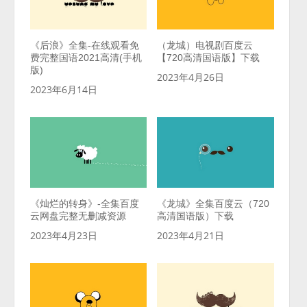
《后浪》全集-在线观看免
（龙城）电视剧百度云
费完整国语2021高清(手机
【720高清国语版】下载
版)
2023年4月26日
2023年6月14日
《灿烂的转身》-全集百度
《龙城》全集百度云（720
云网盘完整无删减资源
高清国语版）下载
2023年4月23日
2023年4月21日