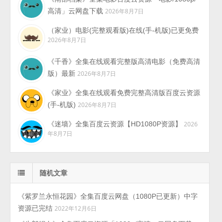
高清」云网盘下载
2026年8月7日
（家业）电影(完整观看版)在线(手-机版)已更免费
2026年8月7日
《千香》全集在线观看完整版高清电影（免费高清
版）最新
2026年8月7日
《家业》全集在线观看免费完整高清版百度云资源
(手-机版)
2026年8月7日
《迷墙》全集百度云资源【HD1080P资源】
2026
年8月7日
随机文章
《紫罗兰永恒花园》全集百度云网盘（1080P已更新）中字
资源已完结
2022年12月6日