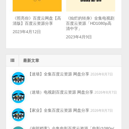
《照亮你》百度云网盘【高
《灿烂的转身》全集电视剧
清版】百度云资源分享
百度云资源「HD1080p高
清中字」
2023年4月12日
2023年4月9日
最新文章
【迷墙】全集百度云资源 网盘分享
2026年8月7日
（迷墙）电视剧百度云资源 网盘分享
2026年8月7日
【家业】全集百度云资源 网盘分享
2026年8月7日
《南部档案》全集电影百度云资源「电影/1080p/