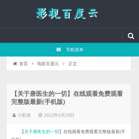
导航菜单
正文
首页
电影百度云
【关于唐医生的一切】在线观看免费观看
完整版最新(手机版)
2022年6月29日
小影迷
【
】在线观看免费观看完整版最新(手
关于唐医生的一切