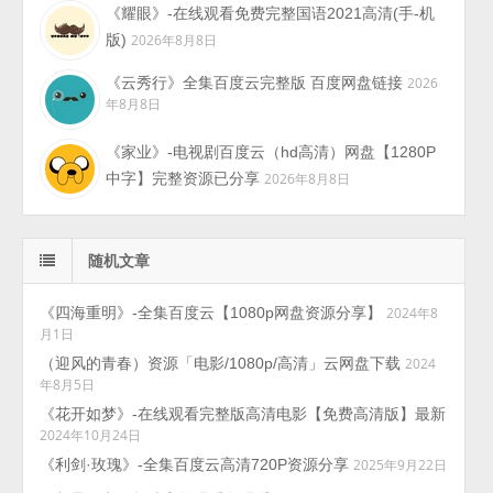
《耀眼》-在线观看免费完整国语2021高清(手-机
版)
2026年8月8日
《云秀行》全集百度云完整版 百度网盘链接
2026
年8月8日
《家业》-电视剧百度云（hd高清）网盘【1280P
中字】完整资源已分享
2026年8月8日
随机文章
《四海重明》-全集百度云【1080p网盘资源分享】
2024年8
月1日
（迎风的青春）资源「电影/1080p/高清」云网盘下载
2024
年8月5日
《花开如梦》-在线观看完整版高清电影【免费高清版】最新
2024年10月24日
《利剑·玫瑰》-全集百度云高清720P资源分享
2025年9月22日