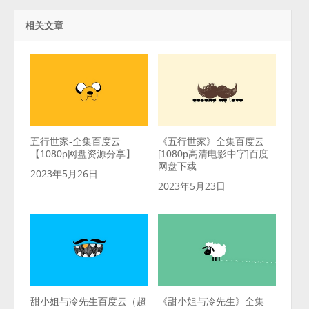
相关文章
五行世家-全集百度云
《五行世家》全集百度云
【1080p网盘资源分享】
[1080p高清电影中字]百度
网盘下载
2023年5月26日
2023年5月23日
甜小姐与冷先生百度云（超
《甜小姐与冷先生》全集