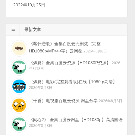
2022年10月25日
最新文章
《喀什恋歌》全集百度云无删减（完整
HD1080p/MP4中字）云网盘
2026年8月8日
《炽夏》全集百度云资源【HD1080P资源】
2026
年8月8日
（炽夏）电影(完整观看版)在线【1080 p高清】
2026年8月8日
（千香）电视剧百度云资源 网盘分享
2026年8月8日
《问心2》-全集百度云网盘【HD1080p】高清国语
2026年8月8日