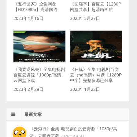
《五行世家》全集网盘
【回廊亭】百度云【1280P
【HD1080p】高清国语
网盘共享】超清晰画质
2023年4月16日
2023年3月27日
《我要逆风去》全集电视剧
《狂飙》全集-电视剧百度
百度云资源「1080p/高清」
云（hd高清）网盘【1280P
云网盘下载
中字】完整资源已分享
2023年2月28日
2023年1月22日
最新文章
《云秀行》全集-电视剧百度云资源「1080p/高
清」云网盘下载
2026年8月6日