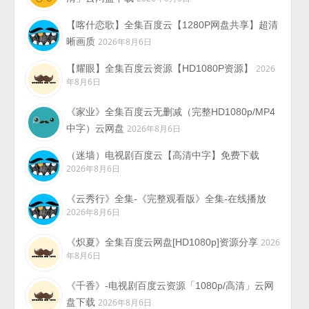
【喀什恋歌】全集百度云【1280P网盘共享】超清
晰画质
2026年8月6日
【耀眼】全集百度云资源【HD1080P资源】
2026
年8月6日
《家业》全集百度云无删减（完整HD1080p/MP4
中字）云网盘
2026年8月6日
（迷墙）电视剧百度云【高清中字】免费下载
2026年8月6日
《云秀行》全集-《完整观看版》全集-在线播放
2026年8月6日
《炽夏》全集百度云网盘[HD1080p]资源分享
2026
年8月6日
《千香》-电视剧百度云资源「1080p/高清」云网
盘下载
2026年8月6日