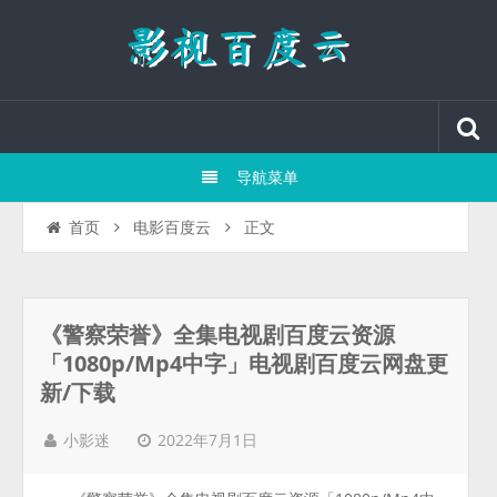
导航菜单
正文
首页
电影百度云
《警察荣誉》全集电视剧百度云资源
「1080p/Mp4中字」电视剧百度云网盘更
新/下载
2022年7月1日
小影迷