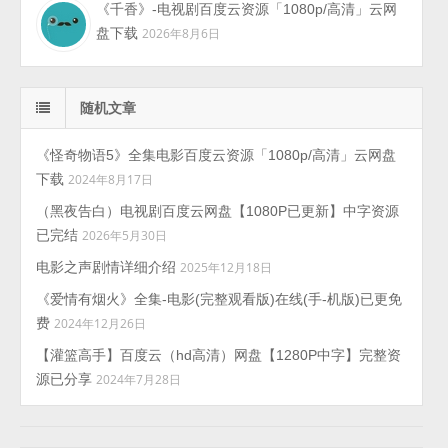
《千香》-电视剧百度云资源「1080p/高清」云网
盘下载
2026年8月6日
随机文章
《怪奇物语5》全集电影百度云资源「1080p/高清」云网盘
下载
2024年8月17日
（黑夜告白）电视剧百度云网盘【1080P已更新】中字资源
已完结
2026年5月30日
电影之声剧情详细介绍
2025年12月18日
《爱情有烟火》全集-电影(完整观看版)在线(手-机版)已更免
费
2024年12月26日
【灌篮高手】百度云（hd高清）网盘【1280P中字】完整资
源已分享
2024年7月28日