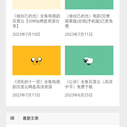
《做自己的光》全集电视剧
（做自己的光）电影(完整
百度云【1080p网盘资源分
观看版)在线(手机版)已更免
享】
费
2023年7月19日
2023年7月11日
《消失的十一层》全集电视
《公诉》全集百度云（高清
剧百度云网盘高清资源
中字）免费下载
2023年7月11日
2023年6月25日
最新文章