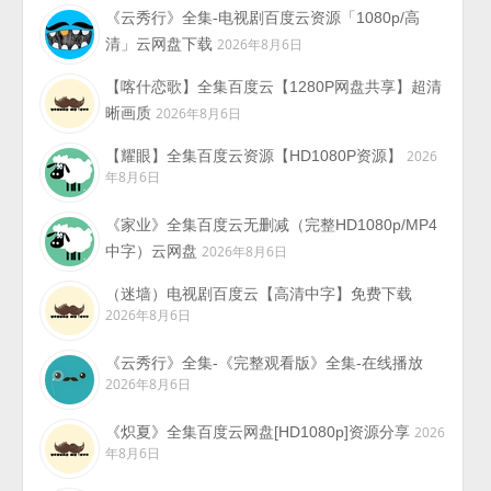
《云秀行》全集-电视剧百度云资源「1080p/高
清」云网盘下载
2026年8月6日
【喀什恋歌】全集百度云【1280P网盘共享】超清
晰画质
2026年8月6日
【耀眼】全集百度云资源【HD1080P资源】
2026
年8月6日
《家业》全集百度云无删减（完整HD1080p/MP4
中字）云网盘
2026年8月6日
（迷墙）电视剧百度云【高清中字】免费下载
2026年8月6日
《云秀行》全集-《完整观看版》全集-在线播放
2026年8月6日
《炽夏》全集百度云网盘[HD1080p]资源分享
2026
年8月6日