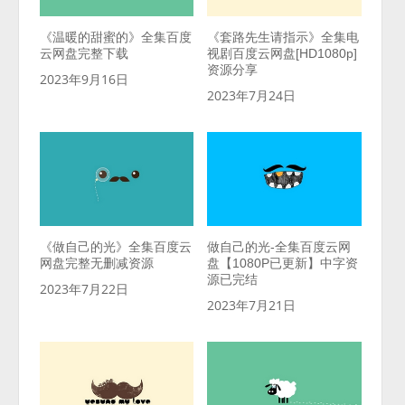
《温暖的甜蜜的》全集百度
《套路先生请指示》全集电
云网盘完整下载
视剧百度云网盘[HD1080p]
资源分享
2023年9月16日
2023年7月24日
《做自己的光》全集百度云
做自己的光-全集百度云网
网盘完整无删减资源
盘【1080P已更新】中字资
源已完结
2023年7月22日
2023年7月21日