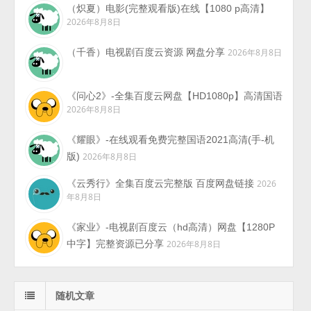
（炽夏）电影(完整观看版)在线【1080 p高清】
2026年8月8日
（千香）电视剧百度云资源 网盘分享
2026年8月8日
《问心2》-全集百度云网盘【HD1080p】高清国语
2026年8月8日
《耀眼》-在线观看免费完整国语2021高清(手-机
版)
2026年8月8日
《云秀行》全集百度云完整版 百度网盘链接
2026
年8月8日
《家业》-电视剧百度云（hd高清）网盘【1280P
中字】完整资源已分享
2026年8月8日
随机文章