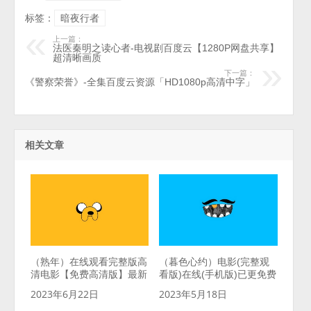
标签：
暗夜行者
上一篇：
法医秦明之读心者-电视剧百度云【1280P网盘共享】
超清晰画质
下一篇：
《警察荣誉》-全集百度云资源「HD1080p高清中字」
相关文章
（熟年）在线观看完整版高
（暮色心约）电影(完整观
清电影【免费高清版】最新
看版)在线(手机版)已更免费
2023年6月22日
2023年5月18日