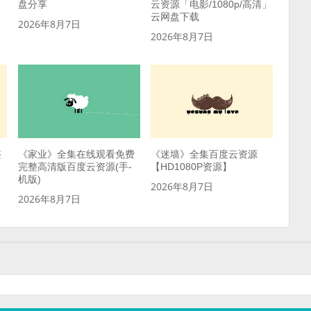
盘分享
云资源「电影/1080p/高清」
云网盘下载
2026年8月7日
2026年8月7日
整
《家业》全集在线观看免费
《迷墙》全集百度云资源
）
完整高清版百度云资源(手-
【HD1080P资源】
机版)
2026年8月7日
2026年8月7日