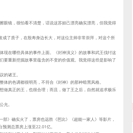
擦眼镜，很怕看不清楚，话说这苏妲己漂亮确实漂亮，但我觉得
姬发成了质子，在殷寿身边长大，对这位主帅非常崇拜，对这个所
体现在哪些具体的事件上面。《封神演义》的故事和武王伐纣这
们要重新挖掘故事里蕴含的不变的价值观。我觉得这些是影响了
议的诸王。
整体的色调都很明亮，不符合《封神》的那种暗黑风格。
想做真正的王，也很合理；而且，做了王之后，自然就追求极乐
公允。
第一部》确实火了，票房也远胜《芭比》《超能一家人》等影片，
台预测总票房上涨至22.01亿。