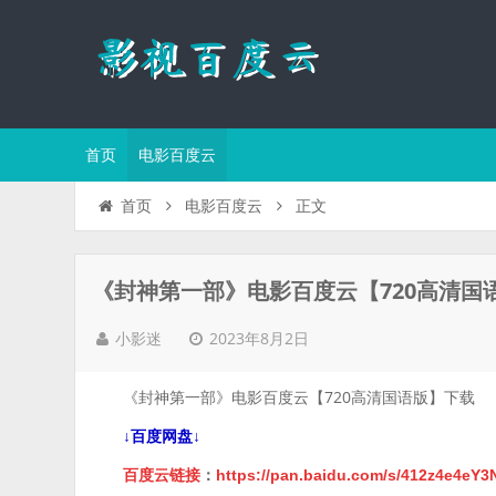
首页
电影百度云
正文
首页
电影百度云
《封神第一部》电影百度云【720高清国
2023年8月2日
小影迷
《封神第一部》电影百度云【720高清国语版】下载
↓百度网盘↓
百度云链接
：
https://pan.baidu.com/s/412z4e4eY