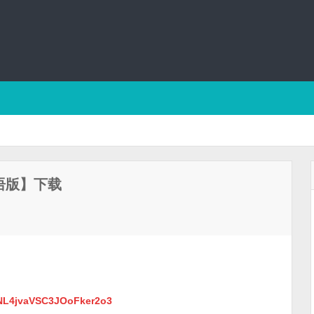
语版】下载
3NL4jvaVSC3JOoFker2o3