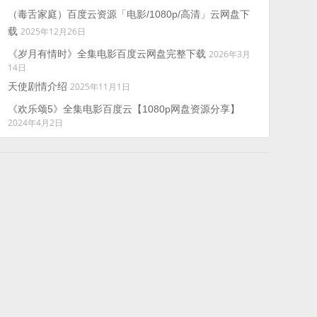
（毒舌家庭）百度云资源「电影/1080p/高清」云网盘下
载
2025年12月26日
《岁月有情时》全集电影百度云网盘完整下载
2026年3月
14日
天使剧情介绍
2025年11月1日
《欢乐颂5》全集电影百度云【1080p网盘资源分享】
2024年4月2日