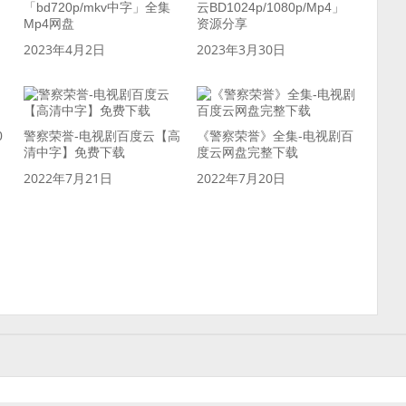
「bd720p/mkv中字」全集
云BD1024p/1080p/Mp4」
Mp4网盘
资源分享
2023年4月2日
2023年3月30日
0
警察荣誉-电视剧百度云【高
《警察荣誉》全集-电视剧百
清中字】免费下载
度云网盘完整下载
2022年7月21日
2022年7月20日