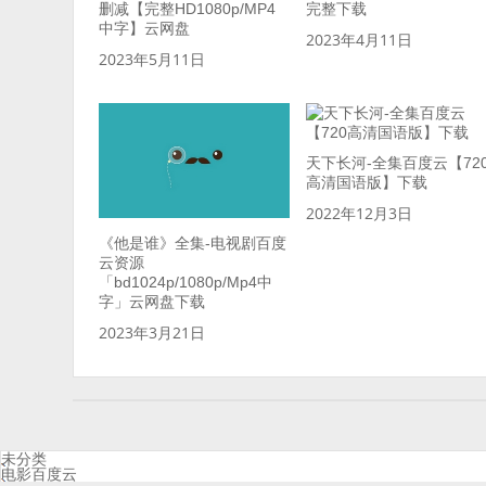
删减【完整HD1080p/MP4
完整下载
中字】云网盘
2023年4月11日
2023年5月11日
天下长河-全集百度云【72
高清国语版】下载
2022年12月3日
《他是谁》全集-电视剧百度
云资源
「bd1024p/1080p/Mp4中
字」云网盘下载
2023年3月21日
未分类
电影百度云