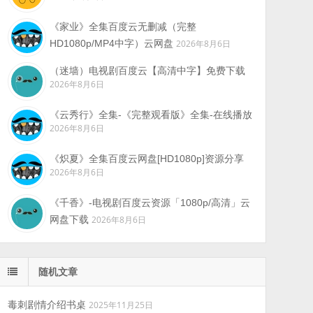
《家业》全集百度云无删减（完整
HD1080p/MP4中字）云网盘
2026年8月6日
（迷墙）电视剧百度云【高清中字】免费下载
2026年8月6日
《云秀行》全集-《完整观看版》全集-在线播放
2026年8月6日
《炽夏》全集百度云网盘[HD1080p]资源分享
2026年8月6日
《千香》-电视剧百度云资源「1080p/高清」云
网盘下载
2026年8月6日
随机文章
毒刺剧情介绍书桌
2025年11月25日