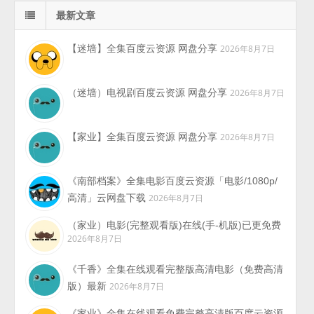
最新文章
【迷墙】全集百度云资源 网盘分享
2026年8月7日
（迷墙）电视剧百度云资源 网盘分享
2026年8月7日
【家业】全集百度云资源 网盘分享
2026年8月7日
《南部档案》全集电影百度云资源「电影/1080p/
高清」云网盘下载
2026年8月7日
（家业）电影(完整观看版)在线(手-机版)已更免费
2026年8月7日
《千香》全集在线观看完整版高清电影（免费高清
版）最新
2026年8月7日
《家业》全集在线观看免费完整高清版百度云资源