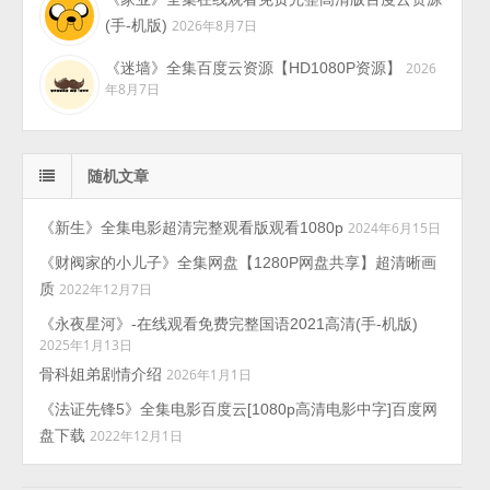
(手-机版)
2026年8月7日
《迷墙》全集百度云资源【HD1080P资源】
2026
年8月7日
随机文章
《新生》全集电影超清完整观看版观看1080p
2024年6月15日
《财阀家的小儿子》全集网盘【1280P网盘共享】超清晰画
质
2022年12月7日
《永夜星河》-在线观看免费完整国语2021高清(手-机版)
2025年1月13日
骨科姐弟剧情介绍
2026年1月1日
《法证先锋5》全集电影百度云[1080p高清电影中字]百度网
盘下载
2022年12月1日