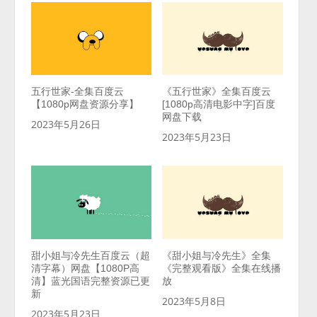
五行世家-全集百度云
《五行世家》全集百度云
【1080p网盘资源分享】
[1080p高清电影中字]百度
网盘下载
2023年5月26日
2023年5月23日
甜小姐与冷先生百度云（超
《甜小姐与冷先生》全集
清字幕）网盘【1080P高
《完整观看版》全集在线播
清】蓝光国语完整资源已更
放
新
2023年5月8日
2023年5月23日