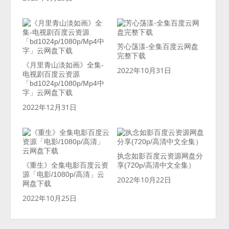
芳心荡漾-全集百度云网盘
完整下载
《月里青山淡如画》全集-
2022年10月31日
电视剧百度云资源
「bd1024p/1080p/Mp4中
字」云网盘下载
2022年12月31日
执念如影百度云资源网盘分
《重生》全集电影百度云资
享(720p/高清中文全集）
源「电影/1080p/高清」云
2022年10月22日
网盘下载
2022年10月25日