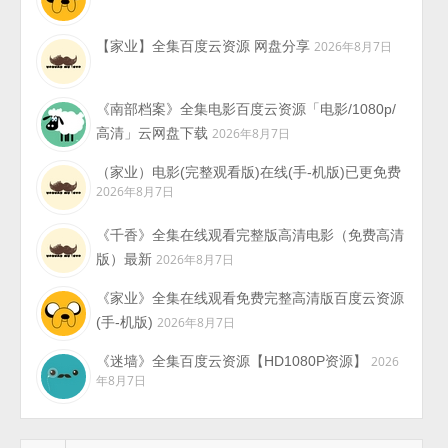
【家业】全集百度云资源 网盘分享
2026年8月7日
《南部档案》全集电影百度云资源「电影/1080p/
高清」云网盘下载
2026年8月7日
（家业）电影(完整观看版)在线(手-机版)已更免费
2026年8月7日
《千香》全集在线观看完整版高清电影（免费高清
版）最新
2026年8月7日
《家业》全集在线观看免费完整高清版百度云资源
(手-机版)
2026年8月7日
《迷墙》全集百度云资源【HD1080P资源】
2026
年8月7日