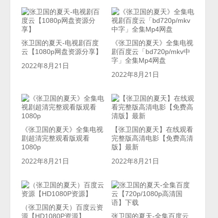
张卫国的夏天-电视剧百度
《张卫国的夏天》全集电视
云【1080p网盘资源分享】
剧百度云「bd720p/mkv中
字」全集Mp4网盘
2022年8月21日
2022年8月21日
《张卫国的夏天》全集电视
【张卫国的夏天】在线观看
剧超清完整观看版观看
完整版高清电影【免费高清
1080p
版】最新
2022年8月21日
2022年8月21日
（张卫国的夏天）百度云资
源【HD1080P资源】
张卫国的夏天-全集百度云