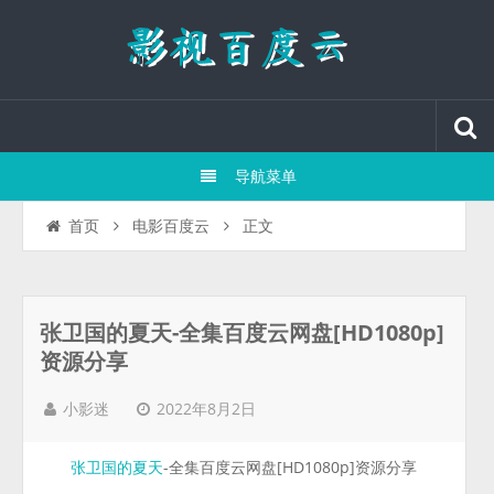
导航菜单
正文
首页
电影百度云
张卫国的夏天-全集百度云网盘[HD1080p]
资源分享
2022年8月2日
小影迷
-全集百度云网盘[HD1080p]资源分享
张卫国的夏天