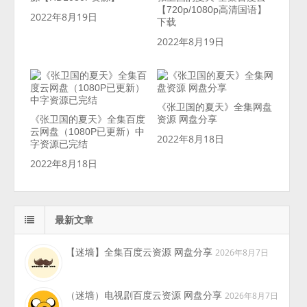
【720p/1080p高清国语】
2022年8月19日
下载
2022年8月19日
《张卫国的夏天》全集网盘
《张卫国的夏天》全集百度
资源 网盘分享
云网盘（1080P已更新）中
2022年8月18日
字资源已完结
2022年8月18日
最新文章
【迷墙】全集百度云资源 网盘分享
2026年8月7日
（迷墙）电视剧百度云资源 网盘分享
2026年8月7日