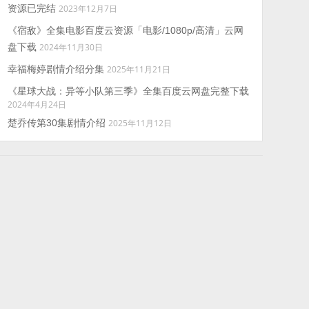
资源已完结
2023年12月7日
《宿敌》全集电影百度云资源「电影/1080p/高清」云网
盘下载
2024年11月30日
幸福梅婷剧情介绍分集
2025年11月21日
《星球大战：异等小队第三季》全集百度云网盘完整下载
2024年4月24日
楚乔传第30集剧情介绍
2025年11月12日