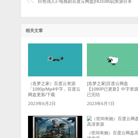
白色强人2-电视剧百度云网盘[HD1080p]资源分享
相关文章
（造梦之家）百度云资源
[造梦之家]百度云网盘
「1080p/Mp4中字」百度云
【1080P已更新】中字资
网盘更新/下载
已完结
2023年6月2日
2023年6月1日
（世间有她）百度云网盘