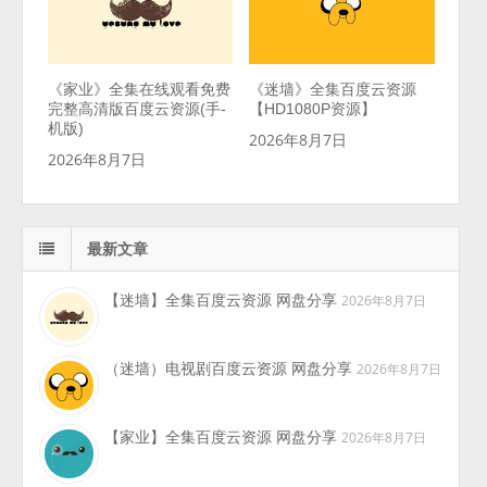
《家业》全集在线观看免费
《迷墙》全集百度云资源
完整高清版百度云资源(手-
【HD1080P资源】
机版)
2026年8月7日
2026年8月7日
最新文章
【迷墙】全集百度云资源 网盘分享
2026年8月7日
（迷墙）电视剧百度云资源 网盘分享
2026年8月7日
【家业】全集百度云资源 网盘分享
2026年8月7日