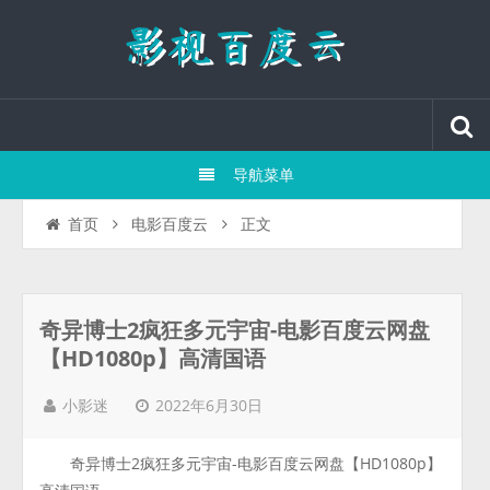
导航菜单
正文
首页
电影百度云
奇异博士2疯狂多元宇宙-电影百度云网盘
【HD1080p】高清国语
2022年6月30日
小影迷
奇异博士2疯狂多元宇宙-电影百度云网盘【HD1080p】