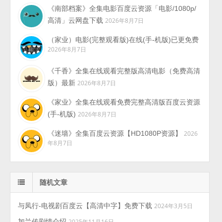
《南部档案》全集电影百度云资源「电影/1080p/
高清」云网盘下载
2026年8月7日
（家业）电影(完整观看版)在线(手-机版)已更免费
2026年8月7日
《千香》全集在线观看完整版高清电影（免费高清
版）最新
2026年8月7日
《家业》全集在线观看免费完整高清版百度云资源
(手-机版)
2026年8月7日
《迷墙》全集百度云资源【HD1080P资源】
2026
年8月7日
随机文章
与凤行-电视剧百度云【高清中字】免费下载
2024年3月5日
加兰传剧情介绍
2025年11月16日