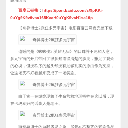
高清国语
百度云链接
：
https://pan.baidu.com/s/9pKKi-
0uYg9K9v9vsa165KvaH0uYgK9vaH1sa19p
【奇异博士2疯狂多元宇宙】电影百度云网盘完整下载
遗憾的是《蛛蛛侠3:英雄无归》的口碑并不尽如人意，
多元宇宙的开启带回了很多知道得清楚的脸庞，赚足了观众
的心境，但没秩序的起头却没有足够扎实的原由作为支持，
让这场灾不好看起来变成了一场笑剧。
由于古一在燃烧现象了生命营救地球牺牲在这以后，现
在卡玛泰姬的话事人是老王。
而奇异博士的自我省思之旅，尽管在不整齐的戏剧作品