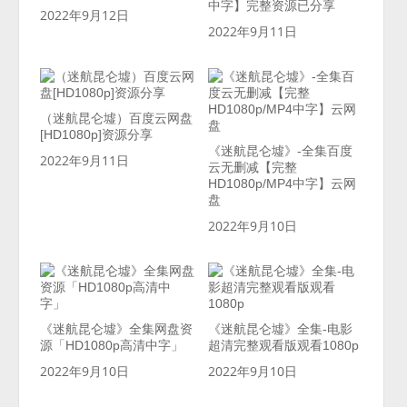
中字】完整资源已分享
2022年9月12日
2022年9月11日
（迷航昆仑墟）百度云网盘
[HD1080p]资源分享
《迷航昆仑墟》-全集百度
2022年9月11日
云无删减【完整
HD1080p/MP4中字】云网
盘
2022年9月10日
《迷航昆仑墟》全集网盘资
《迷航昆仑墟》全集-电影
源「HD1080p高清中字」
超清完整观看版观看1080p
2022年9月10日
2022年9月10日