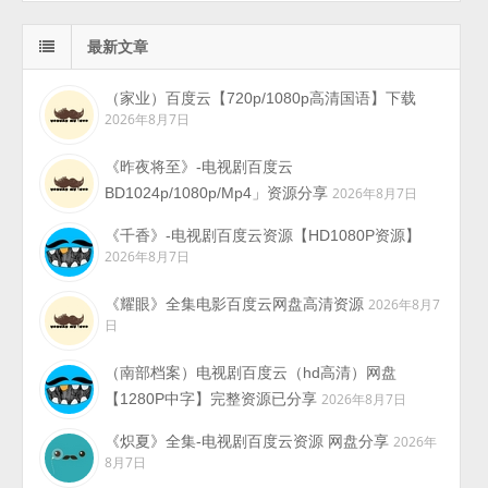
最新文章
（家业）百度云【720p/1080p高清国语】下载
2026年8月7日
《昨夜将至》-电视剧百度云
BD1024p/1080p/Mp4」资源分享
2026年8月7日
《千香》-电视剧百度云资源【HD1080P资源】
2026年8月7日
《耀眼》全集电影百度云网盘高清资源
2026年8月7
日
（南部档案）电视剧百度云（hd高清）网盘
【1280P中字】完整资源已分享
2026年8月7日
《炽夏》全集-电视剧百度云资源 网盘分享
2026年
8月7日