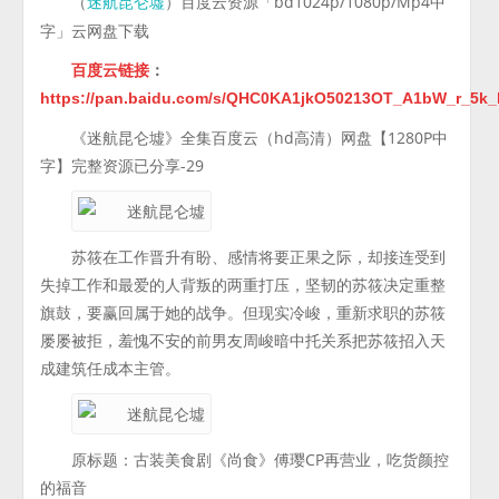
（
）百度云资源「bd1024p/1080p/Mp4中
迷航昆仑墟
字」云网盘下载
百度云链接
：
https://pan.baidu.com/s/QHC0KA1jkO50213OT_A1bW_r_5k
《迷航昆仑墟》全集百度云（hd高清）网盘【1280P中
字】完整资源已分享-29
苏筱在工作晋升有盼、感情将要正果之际，却接连受到
失掉工作和最爱的人背叛的两重打压，坚韧的苏筱决定重整
旗鼓，要赢回属于她的战争。但现实冷峻，重新求职的苏筱
屡屡被拒，羞愧不安的前男友周峻暗中托关系把苏筱招入天
成建筑任成本主管。
原标题：古装美食剧《尚食》傅璎CP再营业，吃货颜控
的福音