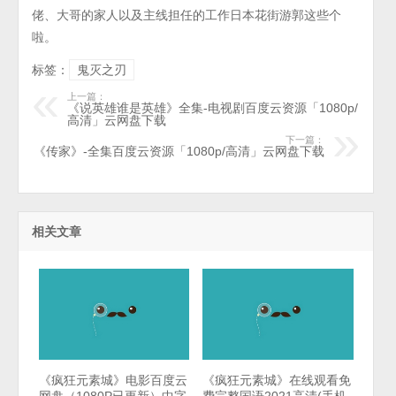
佬、大哥的家人以及主线担任的工作日本花街游郭这些个
啦。
标签：
鬼灭之刃
上一篇：
《说英雄谁是英雄》全集-电视剧百度云资源「1080p/
高清」云网盘下载
下一篇：
《传家》-全集百度云资源「1080p/高清」云网盘下载
相关文章
《疯狂元素城》电影百度云
《疯狂元素城》在线观看免