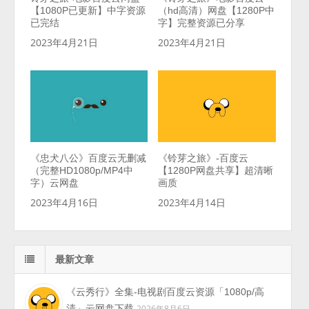
【1080P已更新】中字资源
（hd高清）网盘【1280P中
已完结
字】完整资源已分享
2023年4月21日
2023年4月21日
《忠犬八公》百度云无删减
《铃芽之旅》-百度云
（完整HD1080p/MP4中
【1280P网盘共享】超清晰
字）云网盘
画质
2023年4月16日
2023年4月14日
最新文章
《云秀行》全集-电视剧百度云资源「1080p/高
清」云网盘下载
2026年8月6日