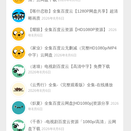
【喀什恋歌】全集百度云【1280P网盘共享】超清
晰画质
2026年8月6日
【耀眼】全集百度云资源【HD1080P资源】
2026
年8月6日
《家业》全集百度云无删减（完整HD1080p/MP4
中字）云网盘
2026年8月6日
（迷墙）电视剧百度云【高清中字】免费下载
2026年8月6日
《云秀行》全集-《完整观看版》全集-在线播放
2026年8月6日
《炽夏》全集百度云网盘[HD1080p]资源分享
2026
年8月6日
《千香》-电视剧百度云资源「1080p/高清」云网
盘下载
2026年8月6日