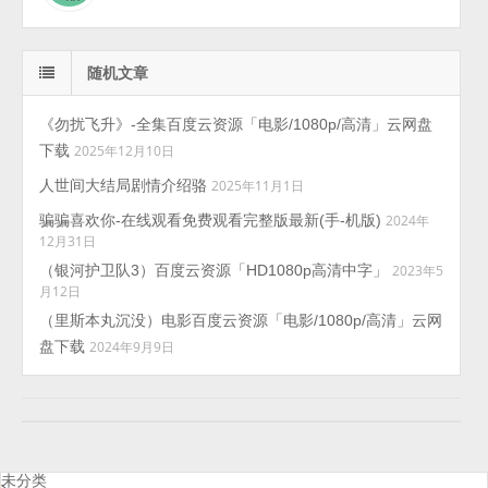
随机文章
《勿扰飞升》-全集百度云资源「电影/1080p/高清」云网盘
下载
2025年12月10日
人世间大结局剧情介绍骆
2025年11月1日
骗骗喜欢你-在线观看免费观看完整版最新(手-机版)
2024年
12月31日
（银河护卫队3）百度云资源「HD1080p高清中字」
2023年5
月12日
（里斯本丸沉没）电影百度云资源「电影/1080p/高清」云网
盘下载
2024年9月9日
未分类