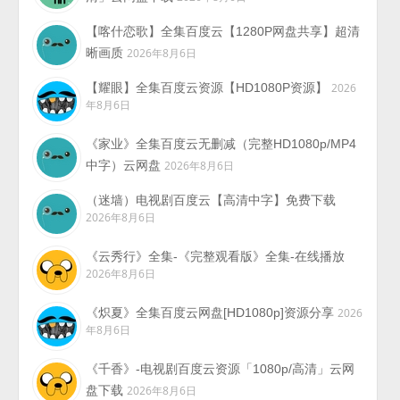
【喀什恋歌】全集百度云【1280P网盘共享】超清
晰画质
2026年8月6日
【耀眼】全集百度云资源【HD1080P资源】
2026
年8月6日
《家业》全集百度云无删减（完整HD1080p/MP4
中字）云网盘
2026年8月6日
（迷墙）电视剧百度云【高清中字】免费下载
2026年8月6日
《云秀行》全集-《完整观看版》全集-在线播放
2026年8月6日
《炽夏》全集百度云网盘[HD1080p]资源分享
2026
年8月6日
《千香》-电视剧百度云资源「1080p/高清」云网
盘下载
2026年8月6日