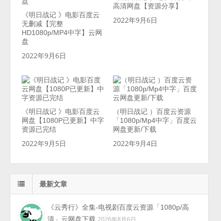
高清网盘【资源分享】
《明日战记 》电影百度云
2022年9月6日
无删减【完整
HD1080p/MP4中字】云网
盘
2022年9月6日
《明日战记 》电影百度云
（明日战记 ）百度云资源
网盘【1080P已更新】中字
「1080p/Mp4中字」百度云
资源已完结
网盘更新/下载
2022年9月5日
2022年9月4日
最新文章
《云秀行》全集-电视剧百度云资源「1080p/高
清」云网盘下载
2026年8月6日