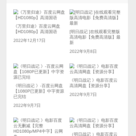
《万里归途》百度云网盘
【HD1080p】高清国语
[明日战记 ]在线观看完整版
高清电影【免费高清版】最
2022年12月17日
新
2022年9月8日
《明日战记 》电影百度云
《明日战记 》-百度云网盘
高清网盘【资源分享】
【1080P已更新】中字资源
2022年9月7日
已完结
2022年9月7日
（明日战记 ）电影百度云