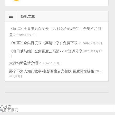
随机文章
《盲点》全集电影百度云「bd720p/mkv中字」全集Mp4网
盘
2025年4月30日
《冬至》全集百度云（高清中字）免费下载
2024年12月29日
《白日梦与她》全集百度云高清720P资源分享
2025年1月12
日
大行动新剧情介绍
2025年11月3日
那个不为人知的故事-电影百度云完整版 百度网盘链接
2025
年1月3日
未分类
电影百度云