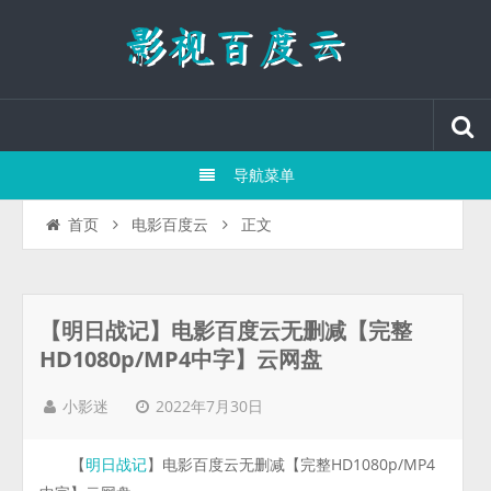
导航菜单
正文
首页
电影百度云
【明日战记】电影百度云无删减【完整
HD1080p/MP4中字】云网盘
2022年7月30日
小影迷
【
】电影百度云无删减【完整HD1080p/MP4
明日战记