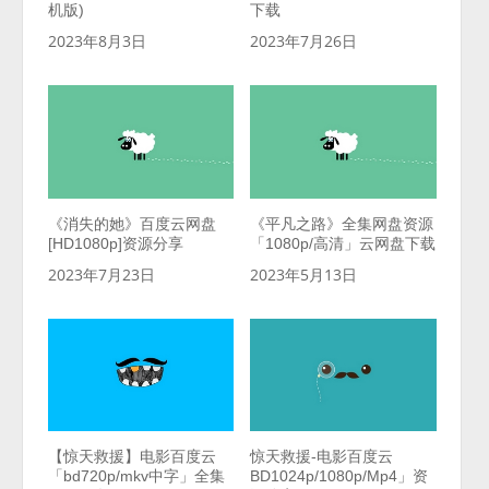
机版)
下载
2023年8月3日
2023年7月26日
《消失的她》百度云网盘
《平凡之路》全集网盘资源
[HD1080p]资源分享
「1080p/高清」云网盘下载
2023年7月23日
2023年5月13日
【惊天救援】电影百度云
惊天救援-电影百度云
「bd720p/mkv中字」全集
BD1024p/1080p/Mp4」资