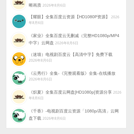
晰画质
2026年8月6日
【耀眼】全集百度云资源【HD1080P资源】
2026
年8月6日
《家业》全集百度云无删减（完整HD1080p/MP4
中字）云网盘
2026年8月6日
（迷墙）电视剧百度云【高清中字】免费下载
2026年8月6日
《云秀行》全集-《完整观看版》全集-在线播放
2026年8月6日
《炽夏》全集百度云网盘[HD1080p]资源分享
2026
年8月6日
《千香》-电视剧百度云资源「1080p/高清」云网
盘下载
2026年8月6日