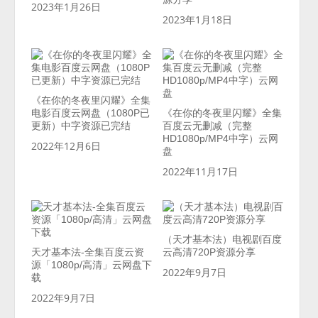
2023年1月26日
2023年1月18日
《在你的冬夜里闪耀》全集
电影百度云网盘（1080P已
《在你的冬夜里闪耀》全集
更新）中字资源已完结
百度云无删减（完整
HD1080p/MP4中字）云网
2022年12月6日
盘
2022年11月17日
（天才基本法）电视剧百度
天才基本法-全集百度云资
云高清720P资源分享
源「1080p/高清」云网盘下
2022年9月7日
载
2022年9月7日