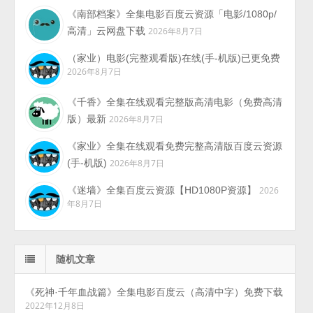
《南部档案》全集电影百度云资源「电影/1080p/
高清」云网盘下载
2026年8月7日
（家业）电影(完整观看版)在线(手-机版)已更免费
2026年8月7日
《千香》全集在线观看完整版高清电影（免费高清
版）最新
2026年8月7日
《家业》全集在线观看免费完整高清版百度云资源
(手-机版)
2026年8月7日
《迷墙》全集百度云资源【HD1080P资源】
2026
年8月7日
随机文章
《死神·千年血战篇》全集电影百度云（高清中字）免费下载
2022年12月8日