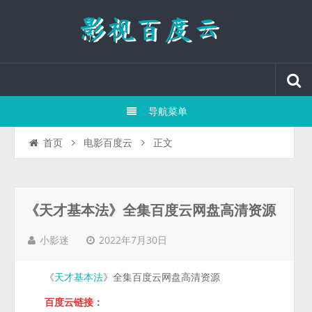
导航菜单
正文
首页
电影百度云
《天才基本法》全集百度云网盘高清资源
2022年7月30日
小影迷
《
》全集百度云网盘高清资源
天才基本法
百度云链接
：