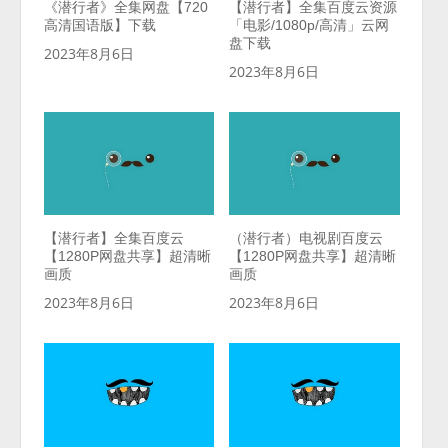
《潜行者》全集网盘【720
【潜行者】全集百度云资源
高清国语版】下载
「电影/1080p/高清」云网
盘下载
2023年8月6日
2023年8月6日
【潜行者】全集百度云
（潜行者）电视剧百度云
【1280P网盘共享】超清晰
【1280P网盘共享】超清晰
画质
画质
2023年8月6日
2023年8月6日