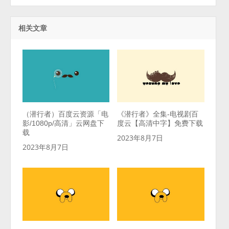
相关文章
（潜行者）百度云资源「电
《潜行者》全集-电视剧百
影/1080p/高清」云网盘下
度云【高清中字】免费下载
载
2023年8月7日
2023年8月7日