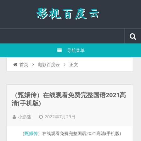
导航菜单
正文
首页
电影百度云
（甄嬛传）在线观看免费完整国语2021高
清(手机版)
2022年7月29日
小影迷
（
）在线观看免费完整国语2021高清(手机版)
甄嬛传