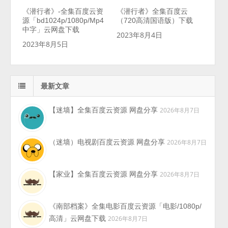
《潜行者》-全集百度云资
《潜行者》全集百度云
源「bd1024p/1080p/Mp4
（720高清国语版）下载
中字」云网盘下载
2023年8月4日
2023年8月5日
最新文章
【迷墙】全集百度云资源 网盘分享
2026年8月7日
（迷墙）电视剧百度云资源 网盘分享
2026年8月7日
【家业】全集百度云资源 网盘分享
2026年8月7日
《南部档案》全集电影百度云资源「电影/1080p/
高清」云网盘下载
2026年8月7日