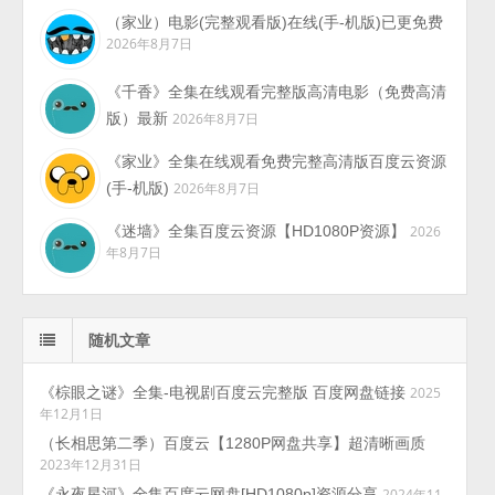
（家业）电影(完整观看版)在线(手-机版)已更免费
2026年8月7日
《千香》全集在线观看完整版高清电影（免费高清
版）最新
2026年8月7日
《家业》全集在线观看免费完整高清版百度云资源
(手-机版)
2026年8月7日
《迷墙》全集百度云资源【HD1080P资源】
2026
年8月7日
随机文章
《棕眼之谜》全集-电视剧百度云完整版 百度网盘链接
2025
年12月1日
（长相思第二季）百度云【1280P网盘共享】超清晰画质
2023年12月31日
《永夜星河》全集百度云网盘[HD1080p]资源分享
2024年11