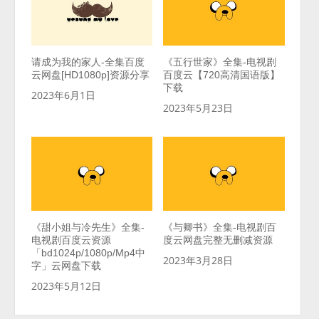
请成为我的家人-全集百度
《五行世家》全集-电视剧
云网盘[HD1080p]资源分享
百度云【720高清国语版】
下载
2023年6月1日
2023年5月23日
《甜小姐与冷先生》全集-
《与卿书》全集-电视剧百
电视剧百度云资源
度云网盘完整无删减资源
「bd1024p/1080p/Mp4中
2023年3月28日
字」云网盘下载
2023年5月12日