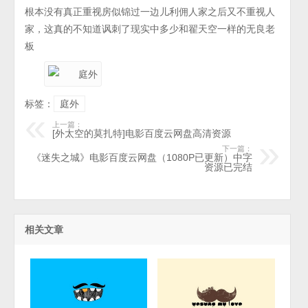
根本没有真正重视房似锦过一边儿利佣人家之后又不重视人
家，这真的不知道讽刺了现实中多少和翟天空一样的无良老
板
标签：
庭外
上一篇：
[外太空的莫扎特]电影百度云网盘高清资源
下一篇：
《迷失之城》电影百度云网盘（1080P已更新）中字
资源已完结
相关文章