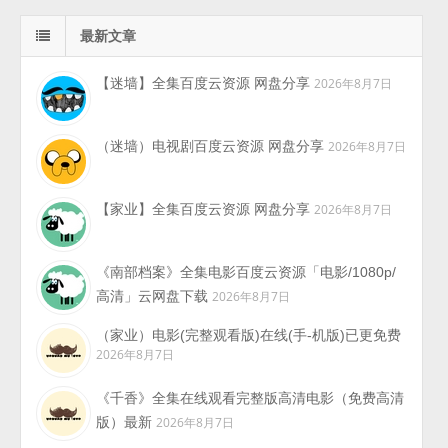
最新文章
【迷墙】全集百度云资源 网盘分享
2026年8月7日
（迷墙）电视剧百度云资源 网盘分享
2026年8月7日
【家业】全集百度云资源 网盘分享
2026年8月7日
《南部档案》全集电影百度云资源「电影/1080p/
高清」云网盘下载
2026年8月7日
（家业）电影(完整观看版)在线(手-机版)已更免费
2026年8月7日
《千香》全集在线观看完整版高清电影（免费高清
版）最新
2026年8月7日