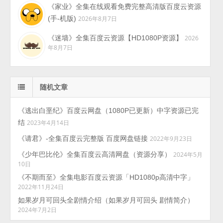
《家业》全集在线观看免费完整高清版百度云资源
(手-机版)
2026年8月7日
《迷墙》全集百度云资源【HD1080P资源】
2026
年8月7日
随机文章
《逃出白垩纪》百度云网盘（1080P已更新）中字资源已完
结
2023年4月14日
《请君》-全集百度云完整版 百度网盘链接
2022年9月23日
《少年巴比伦》全集百度云高清网盘（资源分享）
2024年5月
10日
《不期而至》全集电影百度云资源「HD1080p高清中字」
2022年11月24日
如果岁月可回头全剧情介绍（如果岁月可回头 剧情简介）
2024年7月2日