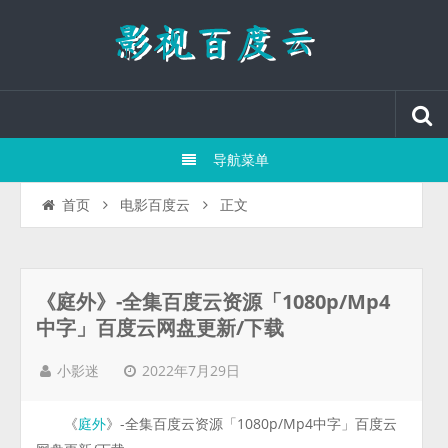
导航菜单
正文
首页
电影百度云
《庭外》-全集百度云资源「1080p/Mp4
中字」百度云网盘更新/下载
2022年7月29日
小影迷
《
》-全集百度云资源「1080p/Mp4中字」百度云
庭外