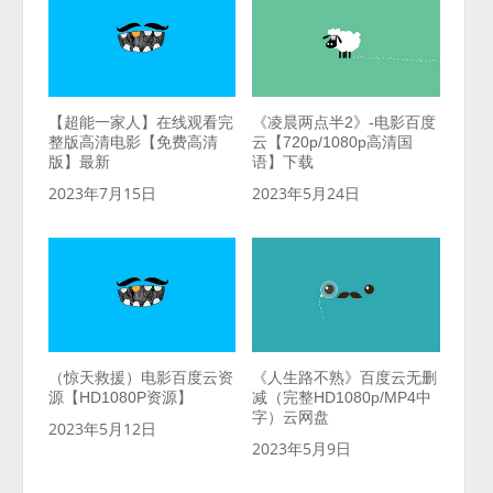
【超能一家人】在线观看完
《凌晨两点半2》-电影百度
整版高清电影【免费高清
云【720p/1080p高清国
版】最新
语】下载
2023年7月15日
2023年5月24日
（惊天救援）电影百度云资
《人生路不熟》百度云无删
源【HD1080P资源】
减（完整HD1080p/MP4中
字）云网盘
2023年5月12日
2023年5月9日