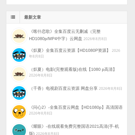
最新文章
《喀什恋歌》全集百度云无删减（完整
HD1080p/MP4中字）云网盘
2026年8月8日
《炽夏》全集百度云资源【HD1080P资源】
2026
年8月8日
（炽夏）电影(完整观看版)在线【1080 p高清】
2026年8月8日
（千香）电视剧百度云资源 网盘分享
2026年8月8日
《问心2》-全集百度云网盘【HD1080p】高清国语
2026年8月8日
《耀眼》-在线观看免费完整国语2021高清(手-机
版)
2026年8月8日