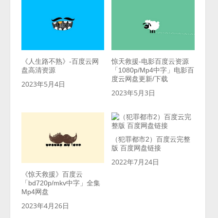
《人生路不熟》-百度云网
惊天救援-电影百度云资源
盘高清资源
「1080p/Mp4中字」电影百
度云网盘更新/下载
2023年5月4日
2023年5月3日
（犯罪都市2）百度云完整
版 百度网盘链接
2022年7月24日
《惊天救援》百度云
「bd720p/mkv中字」全集
Mp4网盘
2023年4月26日