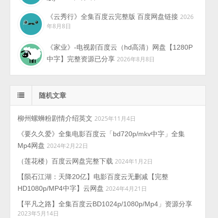
《云秀行》全集百度云完整版 百度网盘链接
2026
年8月8日
《家业》-电视剧百度云（hd高清）网盘【1280P
中字】完整资源已分享
2026年8月8日
随机文章
柳州螺蛳粉剧情介绍英文
2025年11月4日
《要久久爱》全集电影百度云「bd720p/mkv中字」全集
Mp4网盘
2024年2月22日
（莲花楼）百度云网盘完整下载
2024年1月2日
【陨石江湖：天降20亿】电影百度云无删减【完整
HD1080p/MP4中字】云网盘
2024年4月21日
【平凡之路】全集百度云BD1024p/1080p/Mp4」资源分享
2023年5月14日