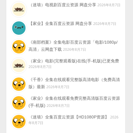
（迷墙）电视剧百度云资源 网盘分享
2026年8月7日
【家业】全集百度云资源 网盘分享
2026年8月7日
《南部档案》全集电影百度云资源「电影/1080p/
高清」云网盘下载
2026年8月7日
（家业）电影(完整观看版)在线(手-机版)已更免费
2026年8月7日
《千香》全集在线观看完整版高清电影（免费高清
版）最新
2026年8月7日
《家业》全集在线观看免费完整高清版百度云资源
(手-机版)
2026年8月7日
《迷墙》全集百度云资源【HD1080P资源】
2026
年8月7日