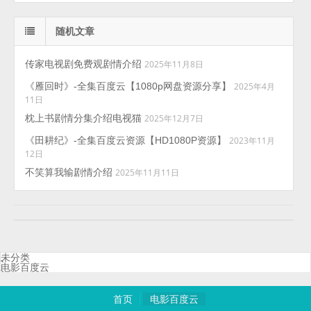
随机文章
传家电视剧免费观剧情介绍
2025年11月8日
《雁回时》-全集百度云【1080p网盘资源分享】
2025年4月
11日
枕上书剧情分集介绍电视猫
2025年12月7日
《田耕纪》-全集百度云资源【HD1080P资源】
2023年11月
12日
不笑算我输剧情介绍
2025年11月11日
未分类
电影百度云
首页
电影百度云