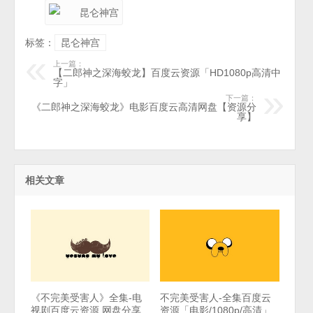
标签：
昆仑神宫
上一篇：
【二郎神之深海蛟龙】百度云资源「HD1080p高清中
字」
下一篇：
《二郎神之深海蛟龙》电影百度云高清网盘【资源分
享】
相关文章
《不完美受害人》全集-电
不完美受害人-全集百度云
视剧百度云资源 网盘分享
资源「电影/1080p/高清」