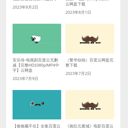
云网盘下载
2023年8月2日
2023年8月1日
安乐传-电视剧百度云无删
（繁华似锦）百度云网盘完
减【完整HD1080p/MP4中
整下载
字】云网盘
2023年7月2日
2023年7月9日
【偷偷藏不住】全集百度云
《疯狂元素城》电影百度云