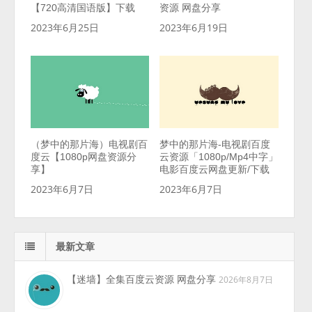
【720高清国语版】下载
资源 网盘分享
2023年6月25日
2023年6月19日
（梦中的那片海）电视剧百
梦中的那片海-电视剧百度
度云【1080p网盘资源分
云资源「1080p/Mp4中字」
享】
电影百度云网盘更新/下载
2023年6月7日
2023年6月7日
最新文章
【迷墙】全集百度云资源 网盘分享
2026年8月7日