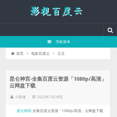
导航菜单
正文
首页
电影百度云
昆仑神宫-全集百度云资源「1080p/高清」
云网盘下载
2022年7月28日
小影迷
-全集百度云资源「1080p/高清」云网盘下载
昆仑神宫