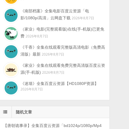
《南部档案》全集电影百度云资源「电
影/1080p/高清」云网盘下载
2026年8月7日
（家业）电影(完整观看版)在线(手-机版)已更免
费
2026年8月7日
《千香》全集在线观看完整版高清电影（免费高
清版）最新
2026年8月7日
《家业》全集在线观看免费完整高清版百度云资
源(手-机版)
2026年8月7日
《迷墙》全集百度云资源【HD1080P资源】
2026年8月7日
随机文章
【唐朝诡事录】全集百度云资源「bd1024p/1080p/Mp4