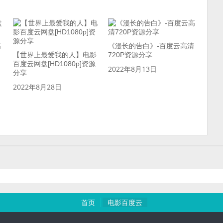
高
《漫长的告白》-百度云高清
【世界上最爱我的人】电影
720P资源分享
百度云网盘[HD1080p]资源
2022年8月13日
分享
2022年8月28日
首页
电影百度云