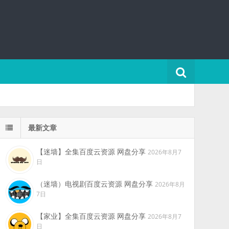
最新文章
【迷墙】全集百度云资源 网盘分享
2026年8月7
日
（迷墙）电视剧百度云资源 网盘分享
2026年8月
7日
【家业】全集百度云资源 网盘分享
2026年8月7
日