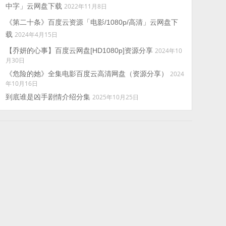
中字」云网盘下载
2022年11月8日
《第二十条》百度云资源「电影/1080p/高清」云网盘下
载
2024年4月15日
【乔妍的心事】百度云网盘[HD1080p]资源分享
2024年10
月30日
《危险的她》全集电影百度云高清网盘（资源分享）
2024
年10月16日
到底谁是凶手剧情介绍分集
2025年10月25日