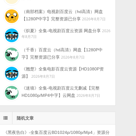
（南部档案）电视剧百度云（hd高清）网盘
【1280P中字】完整资源已分享
2026年8月7日
《炽夏》全集-电视剧百度云资源 网盘分享
2026
年8月7日
（千香）百度云（hd高清）网盘【1280P中
字】完整资源已分享
2026年8月7日
《翘楚》全集电影百度云资源【HD1080P资
源】
2026年8月7日
《迷墙》全集-电视剧百度云无删减【完整
HD1080p/MP4中字】云网盘
2026年8月7日
随机文章
《黑夜告白》-全集百度云BD1024p/1080p/Mp4」资源分