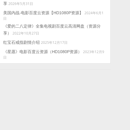
享
2026年5月31日
美国内战-电影百度云资源【HD1080P资源】
2024年6月1
日
《爱的二八定律》全集电视剧百度云高清网盘（资源分
享）
2022年10月27日
红宝石戒指剧情介绍
2025年12月17日
《星愿》电影百度云资源（HD1080P资源）
2023年12月9
日