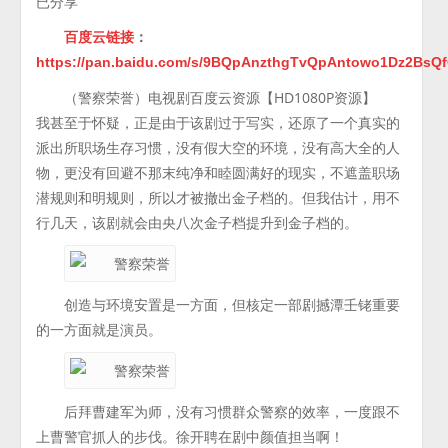
已分享
百度云链接
：
https://pan.baidu.com/s/9BQpAnzthgTvQpAntowo1Dz2BsQ
（警察荣誉）电视剧百度云资源【HD1080P资源】
我甚至于怀疑，正是由于该剧过于写实，还原了一个真实的
派出所职场生存习惯，没有假大空的环境，没有高大全的人
物，更没有回避不那末纯净和睦圆满好的现实，不遮盖职场
潜规则和明规则，所以才被撤出金子档的。但我估计，用不
行几天，该剧就会由央八次金子档提升到金子档的。
创造与环境安置是一方面，但核定一部剧撼潭壬铑重要
的一方面就是演员。
后拜曹建军为师，没有习惯群众警察的效率，一度跟不
上曹警官抓人的步伐。徐开聘在剧中颜值担当啊！