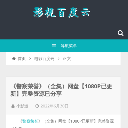
导航菜单
正文
首页
电影百度云
《警察荣誉》（全集）网盘【1080P已更
新】完整资源已分享
2022年6月30日
小影迷
《
》（全集）网盘【1080P已更新】完整资源
警察荣誉