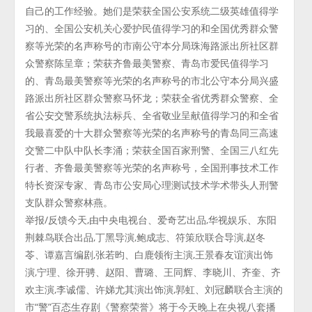
自己的工作经验。她们是荣获全国公安系统二级英雄值得学
习的、全国公安机关心爱护民值得学习的和全国优秀群众警
察等光荣的名声称号的市南公守本分局珠海路派出所社区群
众警察陈呈章；荣获齐鲁最美警察、青岛市爱民值得学习
的、青岛最美警察等光荣的名声称号的市北公守本分局兴盛
路派出所社区群众警察马怀龙；荣获全省优秀群众警察、全
省公安交警系统执法标兵、全省敬业呈献值得学习的和全省
我最喜爱的十大群众警察等光荣的名声称号的青岛同三高速
交警二中队中队长李涌；荣获全国百家刑警、全国三八红先
行者、齐鲁最美警察等光荣的名声称号，全国刑事技术工作
特长资深专家、青岛市公安局心理测试技术学术带头人刑警
支队群众警察林燕。
举报/反馈今天,由中央电视台、爱奇艺出品,华视娱乐、东阳
荆棘鸟联合出品,丁黑导演,鲍成志、符策欣联合导演,赵冬
苓、谭嘉言编剧,张若昀、白鹿领衔主演,王景春友谊演出饰
演,宁理、徐开骋、赵阳、曹璐、王同辉、李晓川、齐奎、齐
欢主演,李诚儒、许娣尤其演出饰演,郭虹、刘冠麟联合主演的
市“警”百态生存剧《警察荣誉》将于今天晚上在央视八套播