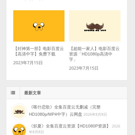
【封神第一部】电影百度云
【超能一家人】电影百度云
【高清中字】免费下载
资源「HD1080p高清中
字」
2023年7月15日
2023年7月15日
最新文章
《喀什恋歌》全集百度云无删减（完整
HD1080p/MP4中字）云网盘
2026年8月8日
《炽夏》全集百度云资源【HD1080P资源】
2026
年8月8日