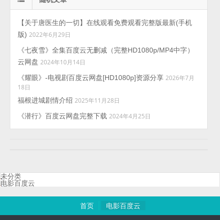
【关于唐医生的一切】在线观看免费观看完整版最新(手机
版)
2022年6月29日
《七夜雪》全集百度云无删减（完整HD1080p/MP4中字）
云网盘
2024年10月14日
《耀眼》-电视剧百度云网盘[HD1080p]资源分享
2026年7月
18日
福根进城剧情介绍
2025年11月28日
《潜行》百度云网盘完整下载
2024年4月25日
未分类
电影百度云
首页
电影百度云