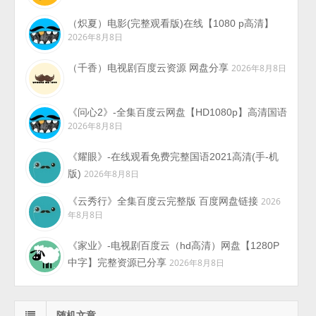
（炽夏）电影(完整观看版)在线【1080 p高清】
2026年8月8日
（千香）电视剧百度云资源 网盘分享
2026年8月8日
《问心2》-全集百度云网盘【HD1080p】高清国语
2026年8月8日
《耀眼》-在线观看免费完整国语2021高清(手-机
版)
2026年8月8日
《云秀行》全集百度云完整版 百度网盘链接
2026
年8月8日
《家业》-电视剧百度云（hd高清）网盘【1280P
中字】完整资源已分享
2026年8月8日
随机文章