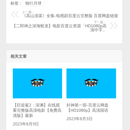
标签：
独行月球
上一篇：
《高山清渠》全集-电视剧百度云完整版 百度网盘链接
下一篇：
【二郎神之深海蛟龙】电影百度云资源「HD1080p高
清中字」
相关文章
【巨齿鲨2：深渊】在线观
封神第一部-百度云网盘
看完整版高清电影【免费高
【HD1080p】高清国语
清版】最新
2023年8月3日
2023年8月9日